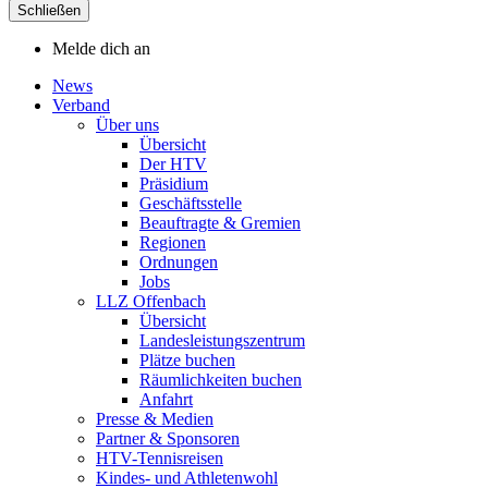
Schließen
Melde dich an
News
Verband
Über uns
Übersicht
Der HTV
Präsidium
Geschäftsstelle
Beauftragte & Gremien
Regionen
Ordnungen
Jobs
LLZ Offenbach
Übersicht
Landesleistungszentrum
Plätze buchen
Räumlichkeiten buchen
Anfahrt
Presse & Medien
Partner & Sponsoren
HTV-Tennisreisen
Kindes- und Athletenwohl