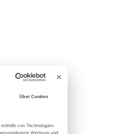
Über Cookies
 mithilfe von Technologien
personalisierte Werbung und