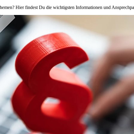
themen? Hier findest Du die wichtigsten Informationen und Ansprechpa