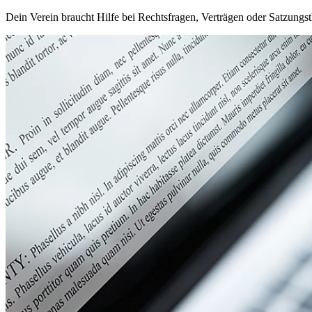
Dein Verein braucht Hilfe bei Rechtsfragen, Verträgen oder Satzungs