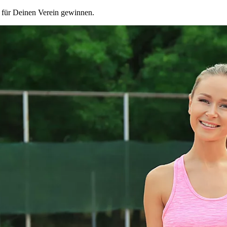
 für Deinen Verein gewinnen.