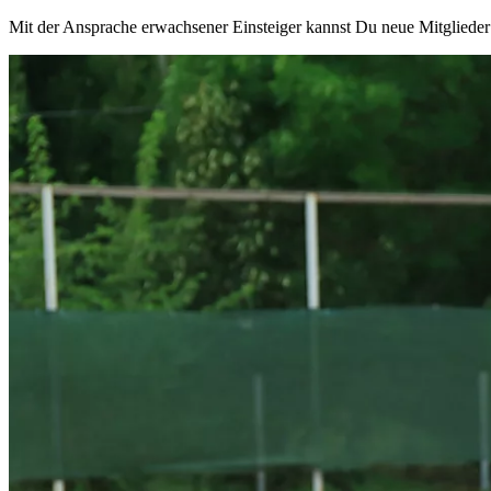
Mit der Ansprache erwachsener Einsteiger kannst Du neue Mitglieder