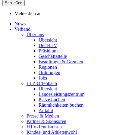
Schließen
Melde dich an
News
Verband
Über uns
Übersicht
Der HTV
Präsidium
Geschäftsstelle
Beauftragte & Gremien
Regionen
Ordnungen
Jobs
LLZ Offenbach
Übersicht
Landesleistungszentrum
Plätze buchen
Räumlichkeiten buchen
Anfahrt
Presse & Medien
Partner & Sponsoren
HTV-Tennisreisen
Kindes- und Athletenwohl