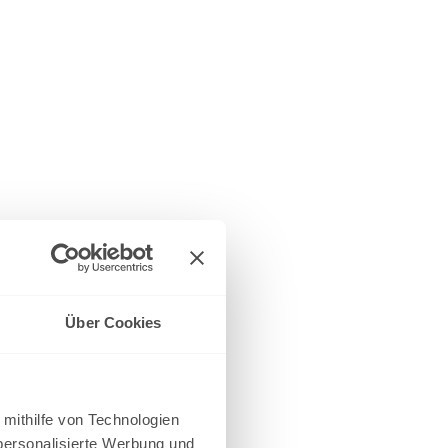
Über Cookies
 mithilfe von Technologien
personalisierte Werbung und