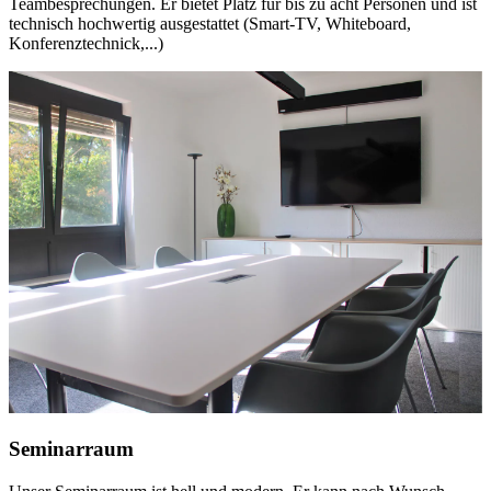
Teambesprechungen. Er bietet Platz für bis zu acht Personen und ist
technisch hochwertig ausgestattet (Smart-TV, Whiteboard,
Konferenztechnick,...)
Seminarraum