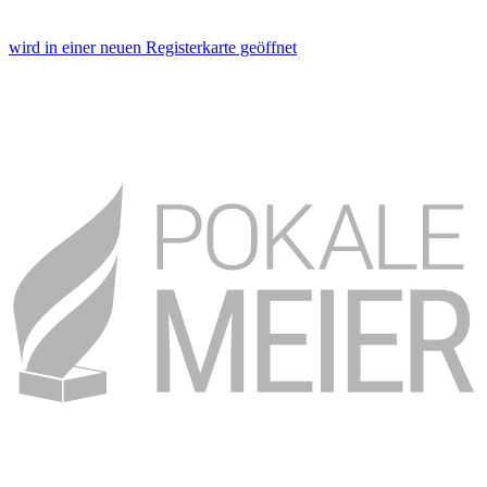
wird in einer neuen Registerkarte geöffnet