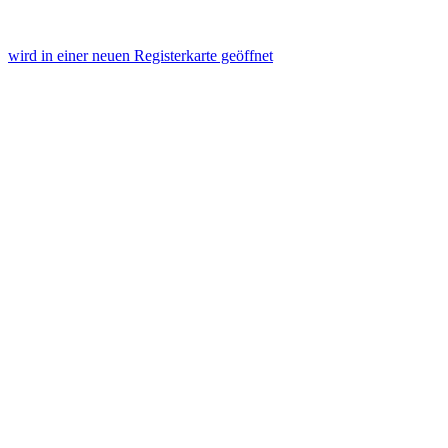
wird in einer neuen Registerkarte geöffnet