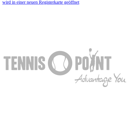
wird in einer neuen Registerkarte geöffnet