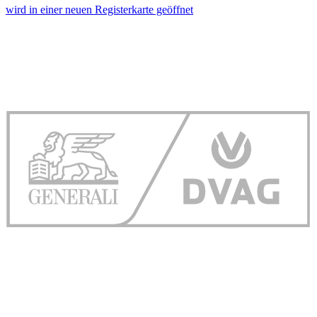
wird in einer neuen Registerkarte geöffnet