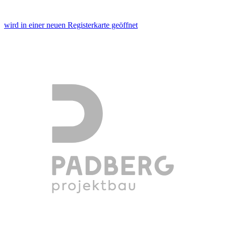
wird in einer neuen Registerkarte geöffnet