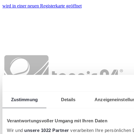
wird in einer neuen Registerkarte geöffnet
Zustimmung
Details
Anzeigeneinstellu
Verantwortungsvoller Umgang mit Ihren Daten
Wir und
unsere 1022 Partner
verarbeiten Ihre persönlichen D