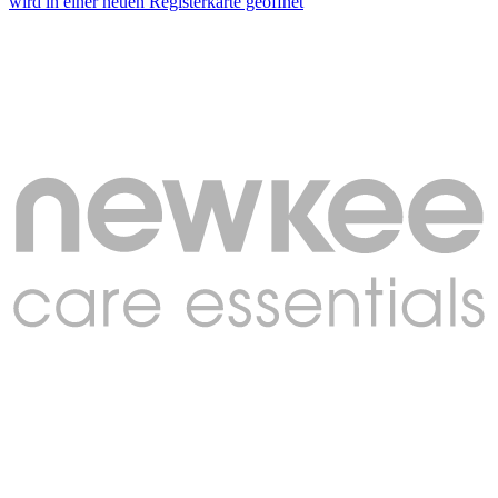
wird in einer neuen Registerkarte geöffnet