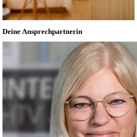
Deine Ansprechpartnerin