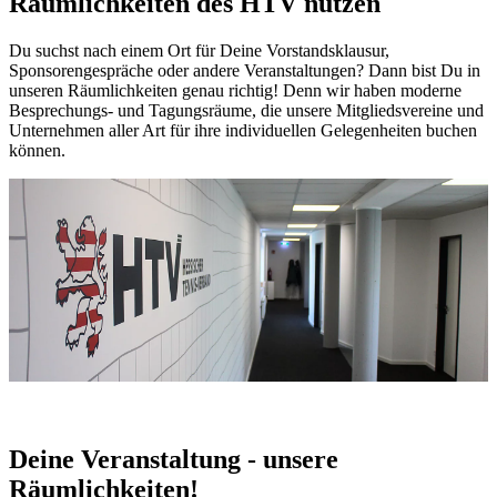
Räumlichkeiten des HTV nutzen
Du suchst nach einem Ort für Deine Vorstandsklausur,
Sponsorengespräche oder andere Veranstaltungen? Dann bist Du in
unseren Räumlichkeiten genau richtig! Denn wir haben moderne
Besprechungs- und Tagungsräume, die unsere Mitgliedsvereine und
Unternehmen aller Art für ihre individuellen Gelegenheiten buchen
können.
Deine Veranstaltung - unsere
Räumlichkeiten!