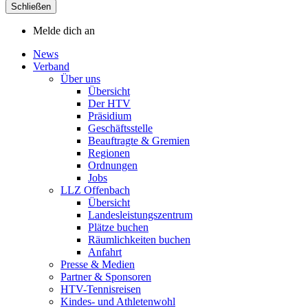
Schließen
Melde dich an
News
Verband
Über uns
Übersicht
Der HTV
Präsidium
Geschäftsstelle
Beauftragte & Gremien
Regionen
Ordnungen
Jobs
LLZ Offenbach
Übersicht
Landesleistungszentrum
Plätze buchen
Räumlichkeiten buchen
Anfahrt
Presse & Medien
Partner & Sponsoren
HTV-Tennisreisen
Kindes- und Athletenwohl