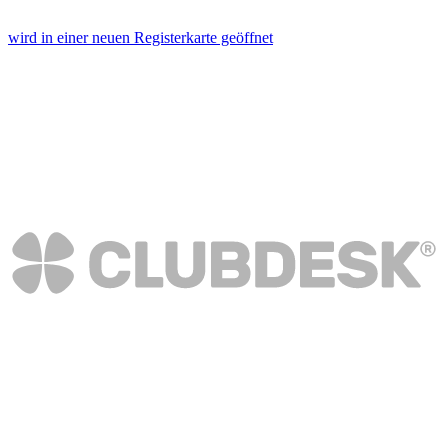
wird in einer neuen Registerkarte geöffnet