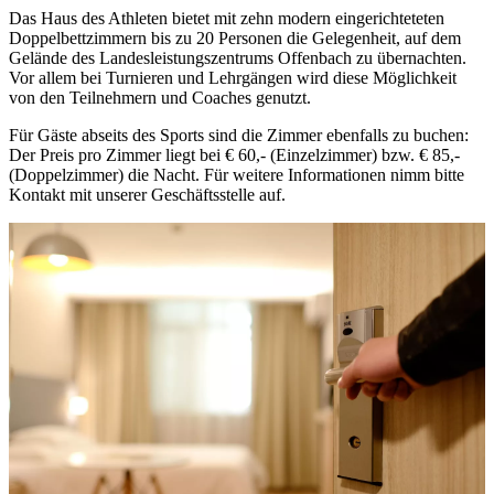
Das Haus des Athleten bietet mit zehn modern eingerichteteten
Doppelbettzimmern bis zu 20 Personen die Gelegenheit, auf dem
Gelände des Landesleistungszentrums Offenbach zu übernachten.
Vor allem bei Turnieren und Lehrgängen wird diese Möglichkeit
von den Teilnehmern und Coaches genutzt.
Für Gäste abseits des Sports sind die Zimmer ebenfalls zu buchen:
Der Preis pro Zimmer liegt bei € 60,- (Einzelzimmer) bzw. € 85,-
(Doppelzimmer) die Nacht. Für weitere Informationen nimm bitte
Kontakt mit unserer Geschäftsstelle auf.