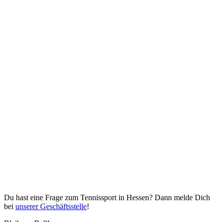
Du hast eine Frage zum Tennissport in Hessen? Dann melde Dich
bei
unserer Geschäftsstelle
!