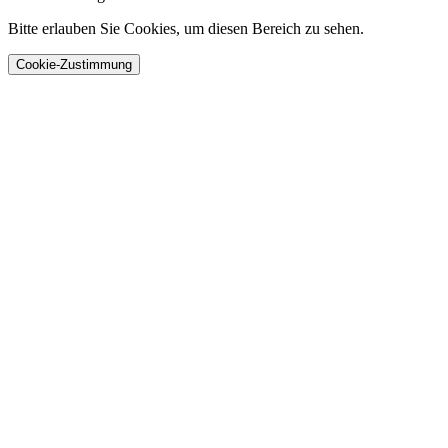
Bitte erlauben Sie Cookies, um diesen Bereich zu sehen.
Cookie-Zustimmung