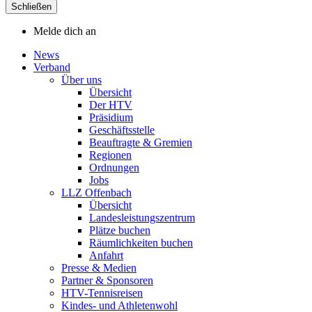
Schließen
Melde dich an
News
Verband
Über uns
Übersicht
Der HTV
Präsidium
Geschäftsstelle
Beauftragte & Gremien
Regionen
Ordnungen
Jobs
LLZ Offenbach
Übersicht
Landesleistungszentrum
Plätze buchen
Räumlichkeiten buchen
Anfahrt
Presse & Medien
Partner & Sponsoren
HTV-Tennisreisen
Kindes- und Athletenwohl