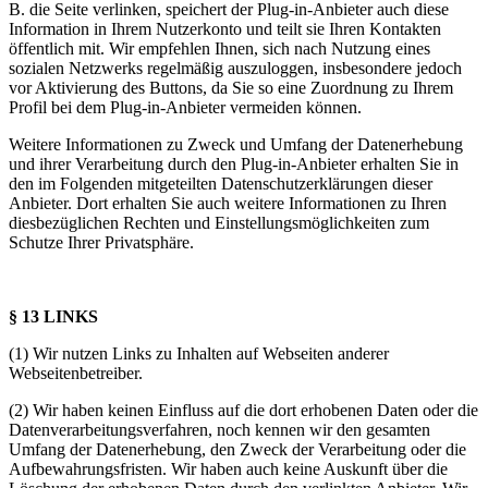
B. die Seite verlinken, speichert der Plug-in-Anbieter auch diese
Information in Ihrem Nutzerkonto und teilt sie Ihren Kontakten
öffentlich mit. Wir empfehlen Ihnen, sich nach Nutzung eines
sozialen Netzwerks regelmäßig auszuloggen, insbesondere jedoch
vor Aktivierung des Buttons, da Sie so eine Zuordnung zu Ihrem
Profil bei dem Plug-in-Anbieter vermeiden können.
Weitere Informationen zu Zweck und Umfang der Datenerhebung
und ihrer Verarbeitung durch den Plug-in-Anbieter erhalten Sie in
den im Folgenden mitgeteilten Datenschutzerklärungen dieser
Anbieter. Dort erhalten Sie auch weitere Informationen zu Ihren
diesbezüglichen Rechten und Einstellungsmöglichkeiten zum
Schutze Ihrer Privatsphäre.
§ 13 LINKS
(1) Wir nutzen Links zu Inhalten auf Webseiten anderer
Webseitenbetreiber.
(2) Wir haben keinen Einfluss auf die dort erhobenen Daten oder die
Datenverarbeitungsverfahren, noch kennen wir den gesamten
Umfang der Datenerhebung, den Zweck der Verarbeitung oder die
Aufbewahrungsfristen. Wir haben auch keine Auskunft über die