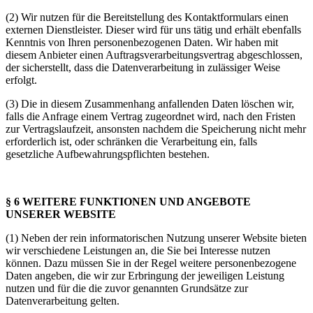
(2) Wir nutzen für die Bereitstellung des Kontaktformulars einen
externen Dienstleister. Dieser wird für uns tätig und erhält ebenfalls
Kenntnis von Ihren personenbezogenen Daten. Wir haben mit
diesem Anbieter einen Auftragsverarbeitungsvertrag abgeschlossen,
der sicherstellt, dass die Datenverarbeitung in zulässiger Weise
erfolgt.
(3) Die in diesem Zusammenhang anfallenden Daten löschen wir,
falls die Anfrage einem Vertrag zugeordnet wird, nach den Fristen
zur Vertragslaufzeit, ansonsten nachdem die Speicherung nicht mehr
erforderlich ist, oder schränken die Verarbeitung ein, falls
gesetzliche Aufbewahrungspflichten bestehen.
§ 6 WEITERE FUNKTIONEN UND ANGEBOTE
UNSERER WEBSITE
(1) Neben der rein informatorischen Nutzung unserer Website bieten
wir verschiedene Leistungen an, die Sie bei Interesse nutzen
können. Dazu müssen Sie in der Regel weitere personenbezogene
Daten angeben, die wir zur Erbringung der jeweiligen Leistung
nutzen und für die die zuvor genannten Grundsätze zur
Datenverarbeitung gelten.