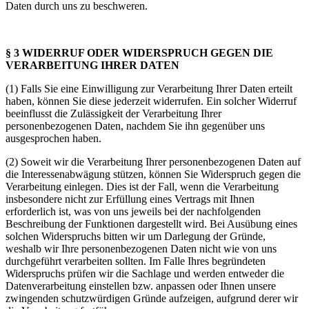
Daten durch uns zu beschweren.
§ 3 WIDERRUF ODER WIDERSPRUCH GEGEN DIE
VERARBEITUNG IHRER DATEN
(1) Falls Sie eine Einwilligung zur Verarbeitung Ihrer Daten erteilt
haben, können Sie diese jederzeit widerrufen. Ein solcher Widerruf
beeinflusst die Zulässigkeit der Verarbeitung Ihrer
personenbezogenen Daten, nachdem Sie ihn gegenüber uns
ausgesprochen haben.
(2) Soweit wir die Verarbeitung Ihrer personenbezogenen Daten auf
die Interessenabwägung stützen, können Sie Widerspruch gegen die
Verarbeitung einlegen. Dies ist der Fall, wenn die Verarbeitung
insbesondere nicht zur Erfüllung eines Vertrags mit Ihnen
erforderlich ist, was von uns jeweils bei der nachfolgenden
Beschreibung der Funktionen dargestellt wird. Bei Ausübung eines
solchen Widerspruchs bitten wir um Darlegung der Gründe,
weshalb wir Ihre personenbezogenen Daten nicht wie von uns
durchgeführt verarbeiten sollten. Im Falle Ihres begründeten
Widerspruchs prüfen wir die Sachlage und werden entweder die
Datenverarbeitung einstellen bzw. anpassen oder Ihnen unsere
zwingenden schutzwürdigen Gründe aufzeigen, aufgrund derer wir