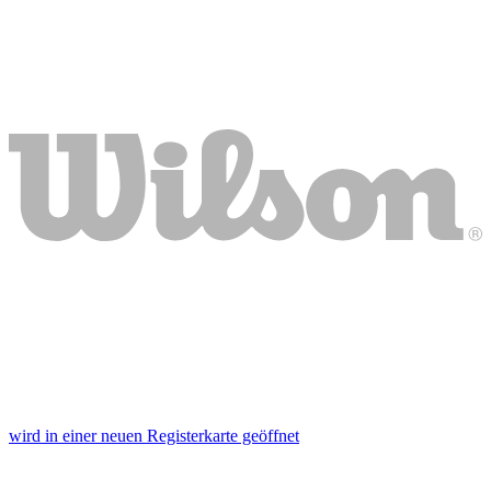
wird in einer neuen Registerkarte geöffnet