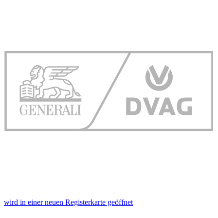
wird in einer neuen Registerkarte geöffnet