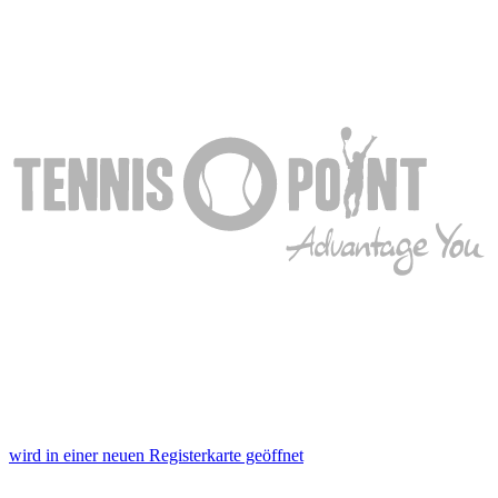
wird in einer neuen Registerkarte geöffnet