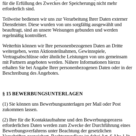
für die Erfüllung des Zweckes der Speicherungq nicht mehr
erforderlich sind.
Teilweise bedienen wir uns zur Verarbeitung Ihrer Daten externer
Dienstleister. Diese wurden von uns sorgfältig ausgewählt und
beauftragt, sind an unsere Weisungen gebunden und werden
regelmäßig kontrolliert.
Weiterhin können wir Ihre personenbezogenen Daten an Dritte
weitergeben, wenn Aktionsteilnahmen, Gewinnspiele,
Vertragsabschlüsse oder ähnliche Leistungen von uns gemeinsam
mit Partnern angeboten werden. Nähere Informationen hierzu
erhalten Sie bei Angabe Ihrer personenbezogenen Daten oder in der
Beschreibung des Angebotes.
§ 15 BEWERBUNGSUNTERLAGEN
(1) Sie können uns Bewerbungsunterlagen per Mail oder Post
zukommen lassen.
(2) Ihre für die Kontaktaufnahme und den Bewerbungsprozess
erforderlichen Daten werden zum Zwecke der Durchführung eines
Bewerbungsverfahrens unter Beachtung der gesetzlichen