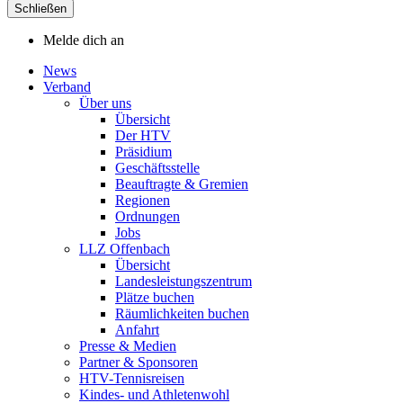
Schließen
Melde dich an
News
Verband
Über uns
Übersicht
Der HTV
Präsidium
Geschäftsstelle
Beauftragte & Gremien
Regionen
Ordnungen
Jobs
LLZ Offenbach
Übersicht
Landesleistungszentrum
Plätze buchen
Räumlichkeiten buchen
Anfahrt
Presse & Medien
Partner & Sponsoren
HTV-Tennisreisen
Kindes- und Athletenwohl