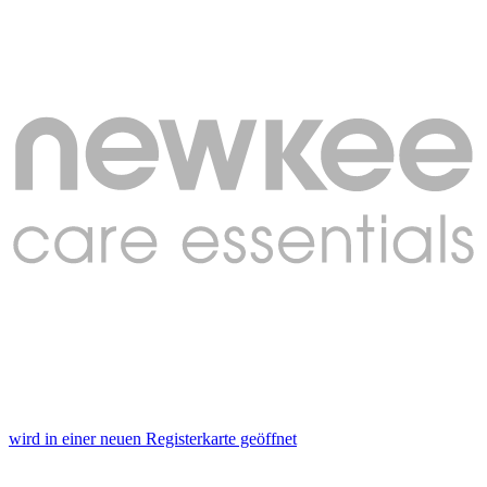
wird in einer neuen Registerkarte geöffnet