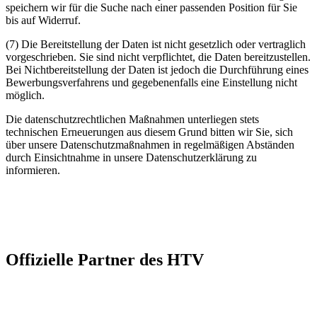
speichern wir für die Suche nach einer passenden Position für Sie
bis auf Widerruf.
(7) Die Bereitstellung der Daten ist nicht gesetzlich oder vertraglich
vorgeschrieben. Sie sind nicht verpflichtet, die Daten bereitzustellen.
Bei Nichtbereitstellung der Daten ist jedoch die Durchführung eines
Bewerbungsverfahrens und gegebenenfalls eine Einstellung nicht
möglich.
Die datenschutzrechtlichen Maßnahmen unterliegen stets
technischen Erneuerungen aus diesem Grund bitten wir Sie, sich
über unsere Datenschutzmaßnahmen in regelmäßigen Abständen
durch Einsichtnahme in unsere Datenschutzerklärung zu
informieren.
Offizielle Partner des HTV