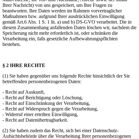
Ihrer Nachricht) von uns gespeichert, um Ihre Fragen zu
beantworten. Ihre Daten werden im Rahmen vorvertraglicher
Maßnahmen bzw. aufgrund Ihrer ausdrücklichen Einwilligung
gemäß Art.6 Abs. 1 S. 1 lit. a) und b) DS-GVO verarbeitet. Die in
diesem Zusammenhang anfallenden Daten löschen wir, nachdem die
Speicherung nicht mehr erforderlich ist, oder schränken die
Verarbeitung ein, falls gesetzliche Aufbewahrungspflichten
bestehen.
§ 2 IHRE RECHTE
(1) Sie haben gegenüber uns folgende Rechte hinsichtlich der Sie
betreffenden personenbezogenen Daten:
- Recht auf Auskunft,
- Recht auf Berichtigung oder Löschung,
- Recht auf Einschränkung der Verarbeitung,
- Recht auf Widerspruch gegen die Verarbeitung,
- Widerruf einer erteilten Einwilligung,
- Recht auf Datenübertragbarkeit.
(2) Sie haben zudem das Recht, sich bei einer Datenschutz-
Aufsichtsbehörde über die Verarbeitung Ihrer personenbezogenen