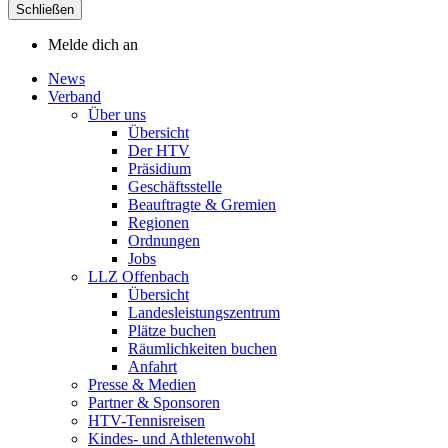
Schließen
Melde dich an
News
Verband
Über uns
Übersicht
Der HTV
Präsidium
Geschäftsstelle
Beauftragte & Gremien
Regionen
Ordnungen
Jobs
LLZ Offenbach
Übersicht
Landesleistungszentrum
Plätze buchen
Räumlichkeiten buchen
Anfahrt
Presse & Medien
Partner & Sponsoren
HTV-Tennisreisen
Kindes- und Athletenwohl