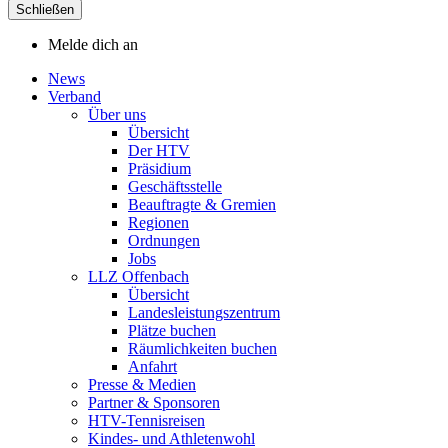
Schließen
Melde dich an
News
Verband
Über uns
Übersicht
Der HTV
Präsidium
Geschäftsstelle
Beauftragte & Gremien
Regionen
Ordnungen
Jobs
LLZ Offenbach
Übersicht
Landesleistungszentrum
Plätze buchen
Räumlichkeiten buchen
Anfahrt
Presse & Medien
Partner & Sponsoren
HTV-Tennisreisen
Kindes- und Athletenwohl