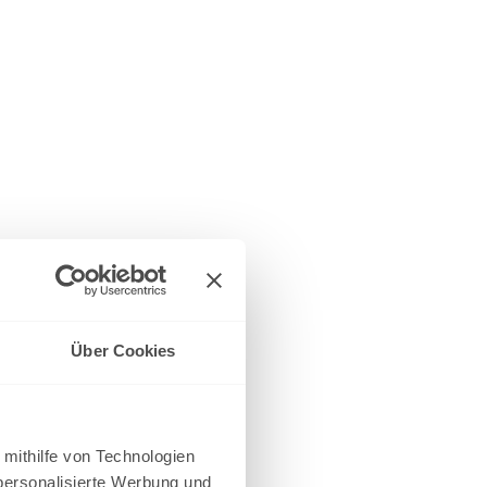
Über Cookies
 mithilfe von Technologien
personalisierte Werbung und