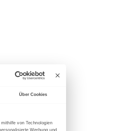
Über Cookies
 mithilfe von Technologien
personalisierte Werbung und