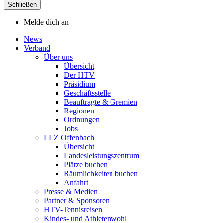
Schließen
Melde dich an
News
Verband
Über uns
Übersicht
Der HTV
Präsidium
Geschäftsstelle
Beauftragte & Gremien
Regionen
Ordnungen
Jobs
LLZ Offenbach
Übersicht
Landesleistungszentrum
Plätze buchen
Räumlichkeiten buchen
Anfahrt
Presse & Medien
Partner & Sponsoren
HTV-Tennisreisen
Kindes- und Athletenwohl