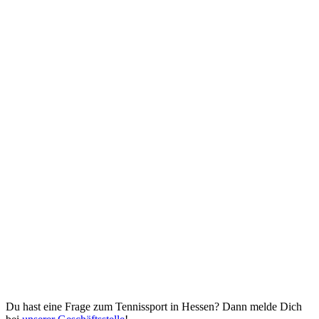
Du hast eine Frage zum Tennissport in Hessen? Dann melde Dich