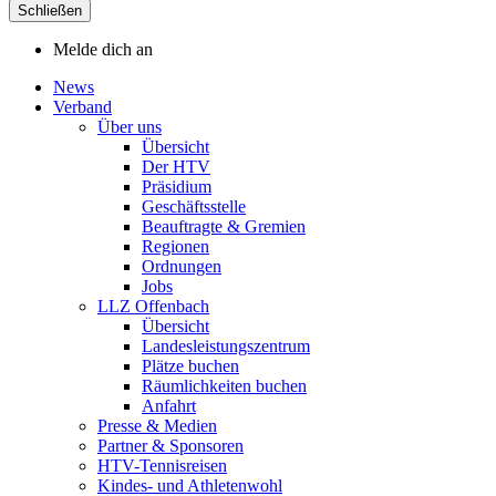
Schließen
Melde dich an
News
Verband
Über uns
Übersicht
Der HTV
Präsidium
Geschäftsstelle
Beauftragte & Gremien
Regionen
Ordnungen
Jobs
LLZ Offenbach
Übersicht
Landesleistungszentrum
Plätze buchen
Räumlichkeiten buchen
Anfahrt
Presse & Medien
Partner & Sponsoren
HTV-Tennisreisen
Kindes- und Athletenwohl