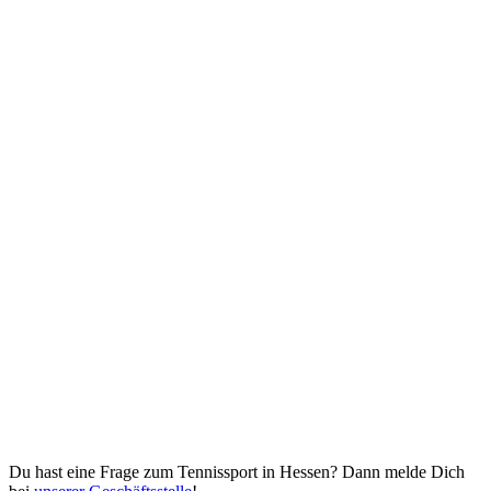
Du hast eine Frage zum Tennissport in Hessen? Dann melde Dich