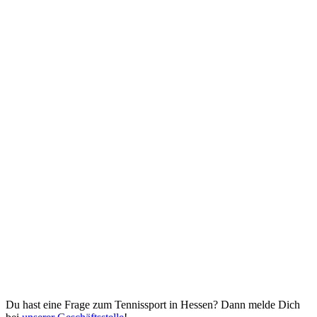
Du hast eine Frage zum Tennissport in Hessen? Dann melde Dich