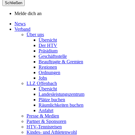
Schließen
Melde dich an
News
Verband
Über uns
Übersicht
Der HTV
Präsidium
Geschäftsstelle
Beauftragte & Gremien
Regionen
Ordnungen
Jobs
LLZ Offenbach
Übersicht
Landesleistungszentrum
Plätze buchen
Räumlichkeiten buchen
Anfahrt
Presse & Medien
Partner & Sponsoren
HTV-Tennisreisen
Kindes- und Athletenwohl