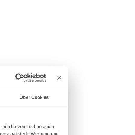
Über Cookies
 mithilfe von Technologien
personalisierte Werbung und