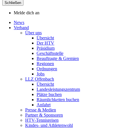
Schließen
Melde dich an
News
Verband
Über uns
Übersicht
Der HTV
Präsidium
Geschäftsstelle
Beauftragte & Gremien
Regionen
Ordnungen
Jobs
LLZ Offenbach
Übersicht
Landesleistungszentrum
Plätze buchen
Räumlichkeiten buchen
Anfahrt
Presse & Medien
Partner & Sponsoren
HTV-Tennisreisen
Kindes- und Athletenwohl