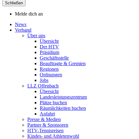
Schließen
Melde dich an
News
Verband
Über uns
Übersicht
Der HTV
Präsidium
Geschäftsstelle
Beauftragte & Gremien
Regionen
Ordnungen
Jobs
LLZ Offenbach
Übersicht
Landesleistungszentrum
Plätze buchen
Räumlichkeiten buchen
Anfahrt
Presse & Medien
Partner & Sponsoren
HTV-Tennisreisen
Kindes- und Athletenwohl