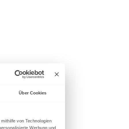
Über Cookies
 mithilfe von Technologien
personalisierte Werbung und