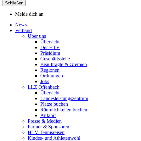
Schließen
Melde dich an
News
Verband
Über uns
Übersicht
Der HTV
Präsidium
Geschäftsstelle
Beauftragte & Gremien
Regionen
Ordnungen
Jobs
LLZ Offenbach
Übersicht
Landesleistungszentrum
Plätze buchen
Räumlichkeiten buchen
Anfahrt
Presse & Medien
Partner & Sponsoren
HTV-Tennisreisen
Kindes- und Athletenwohl