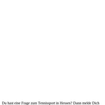
Du hast eine Frage zum Tennissport in Hessen? Dann melde Dich