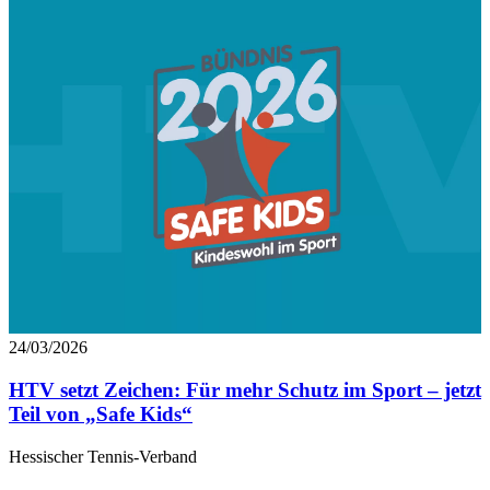
24/03/2026
HTV setzt Zeichen: Für mehr Schutz im Sport – jetzt
Teil von „Safe Kids“
Hessischer Tennis-Verband