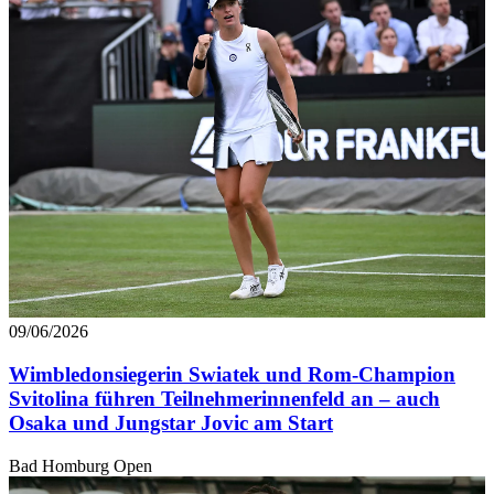
09/06/2026
Wimbledonsiegerin Swiatek und Rom-Champion
Svitolina führen Teilnehmerinnenfeld an – auch
Osaka und Jungstar Jovic am Start
Bad Homburg Open