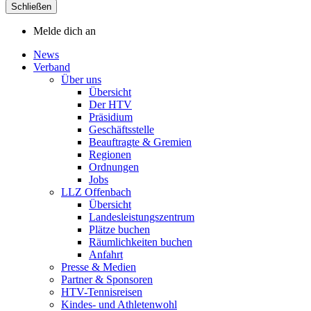
Schließen
Melde dich an
News
Verband
Über uns
Übersicht
Der HTV
Präsidium
Geschäftsstelle
Beauftragte & Gremien
Regionen
Ordnungen
Jobs
LLZ Offenbach
Übersicht
Landesleistungszentrum
Plätze buchen
Räumlichkeiten buchen
Anfahrt
Presse & Medien
Partner & Sponsoren
HTV-Tennisreisen
Kindes- und Athletenwohl