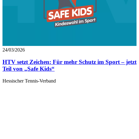
24/03/2026
HTV setzt Zeichen: Für mehr Schutz im Sport – jetzt
Teil von „Safe Kids“
Hessischer Tennis-Verband