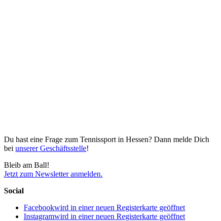
Du hast eine Frage zum Tennissport in Hessen? Dann melde Dich
bei
unserer Geschäftsstelle
!
Bleib am Ball!
Jetzt zum Newsletter anmelden.
Social
Facebook
wird in einer neuen Registerkarte geöffnet
Instagram
wird in einer neuen Registerkarte geöffnet