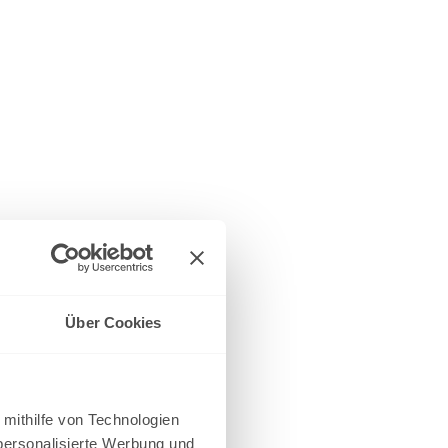
Über Cookies
 mithilfe von Technologien
personalisierte Werbung und