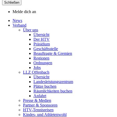
Schließen
Melde dich an
News
Verband
Über uns
Übersicht
Der HTV
Präsidium
Geschäftsstelle
Beauftragte & Gremien
Regionen
Ordnungen
Jobs
LLZ Offenbach
Übersicht
Landesleistungszentrum
Plätze buchen
Räumlichkeiten buchen
Anfahrt
Presse & Medien
Partner & Sponsoren
HTV-Tennisreisen
Kindes- und Athletenwohl