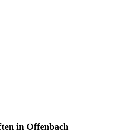
ften in Offenbach