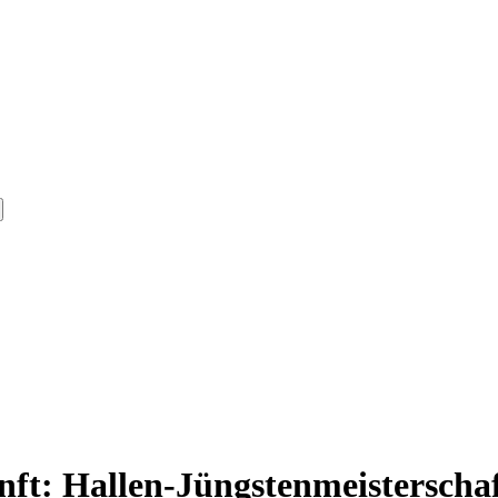
nft: Hallen-Jüngstenmeisterscha