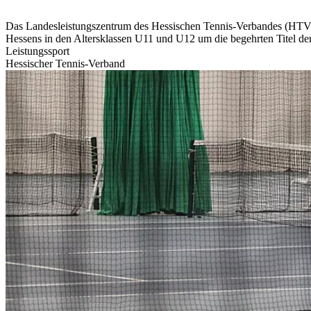
Das Landesleistungszentrum des Hessischen Tennis-Verbandes (HTV) 
Hessens in den Altersklassen U11 und U12 um die begehrten Titel de
Leistungssport
Hessischer Tennis-Verband