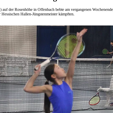
auf der Rosenhöhe in Offenbach bebte am vergangenen Wochenende, al
r Hessischen Hallen-Jüngstenmeister kämpften.