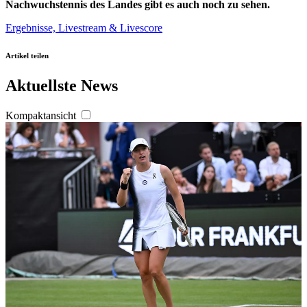
Nachwuchstennis des Landes gibt es auch noch zu sehen.
Ergebnisse, Livestream & Livescore
Artikel teilen
Aktuellste News
Kompaktansicht