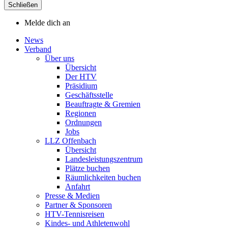
Schließen
Melde dich an
News
Verband
Über uns
Übersicht
Der HTV
Präsidium
Geschäftsstelle
Beauftragte & Gremien
Regionen
Ordnungen
Jobs
LLZ Offenbach
Übersicht
Landesleistungszentrum
Plätze buchen
Räumlichkeiten buchen
Anfahrt
Presse & Medien
Partner & Sponsoren
HTV-Tennisreisen
Kindes- und Athletenwohl