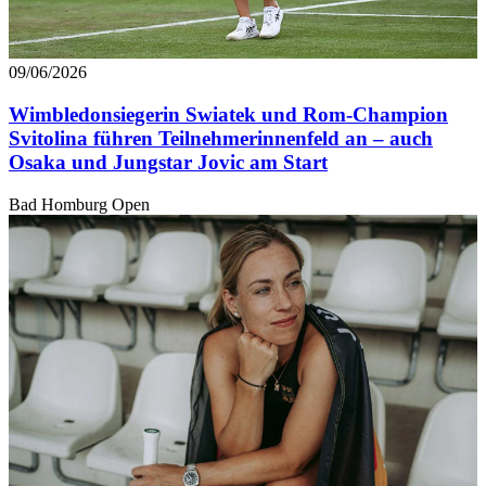
09/06/2026
Wimbledonsiegerin Swiatek und Rom-Champion
Svitolina führen Teilnehmerinnenfeld an – auch
Osaka und Jungstar Jovic am Start
Bad Homburg Open