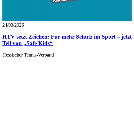
24/03/2026
HTV setzt Zeichen: Für mehr Schutz im Sport – jetzt
Teil von „Safe Kids“
Hessischer Tennis-Verband