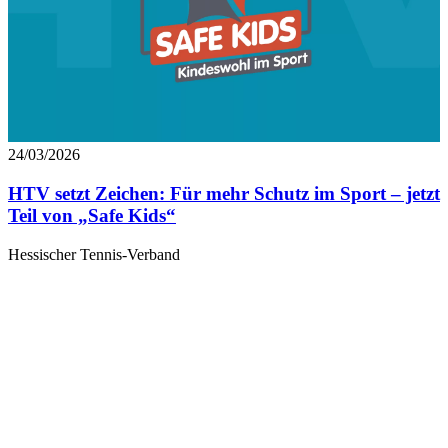
24/03/2026
HTV setzt Zeichen: Für mehr Schutz im Sport – jetzt
Teil von „Safe Kids“
Hessischer Tennis-Verband