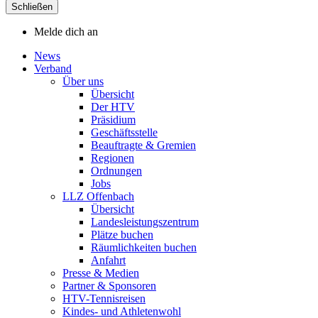
Schließen
Melde dich an
News
Verband
Über uns
Übersicht
Der HTV
Präsidium
Geschäftsstelle
Beauftragte & Gremien
Regionen
Ordnungen
Jobs
LLZ Offenbach
Übersicht
Landesleistungszentrum
Plätze buchen
Räumlichkeiten buchen
Anfahrt
Presse & Medien
Partner & Sponsoren
HTV-Tennisreisen
Kindes- und Athletenwohl