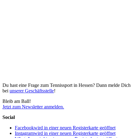
Du hast eine Frage zum Tennissport in Hessen? Dann melde Dich
bei
unserer Geschäftsstelle
!
Bleib am Ball!
Jetzt zum Newsletter anmelden.
Social
Facebook
wird in einer neuen Registerkarte geöffnet
Instagram
wird in einer neuen Registerkarte geöffnet