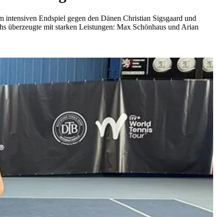
nem intensiven Endspiel gegen den Dänen Christian Sigsgaard und
chs überzeugte mit starken Leistungen: Max Schönhaus und Arian