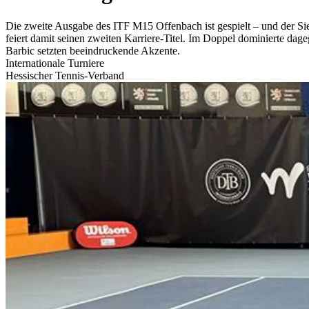
Die zweite Ausgabe des ITF M15 Offenbach ist gespielt – und der Sieg
feiert damit seinen zweiten Karriere-Titel. Im Doppel dominierte d
Barbic setzten beeindruckende Akzente.
Internationale Turniere
Hessischer Tennis-Verband