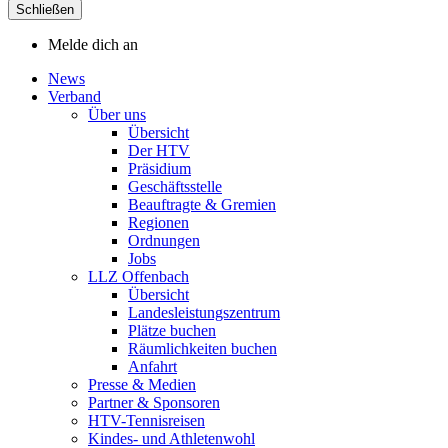
Schließen
Melde dich an
News
Verband
Über uns
Übersicht
Der HTV
Präsidium
Geschäftsstelle
Beauftragte & Gremien
Regionen
Ordnungen
Jobs
LLZ Offenbach
Übersicht
Landesleistungszentrum
Plätze buchen
Räumlichkeiten buchen
Anfahrt
Presse & Medien
Partner & Sponsoren
HTV-Tennisreisen
Kindes- und Athletenwohl