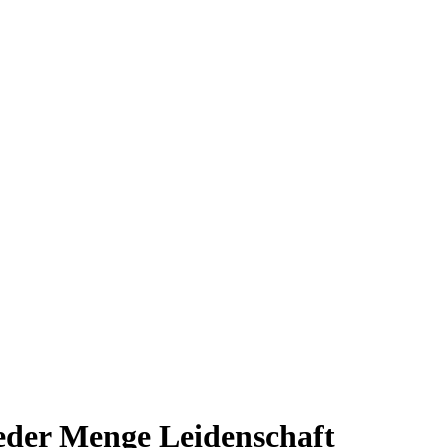
 jeder Menge Leidenschaft