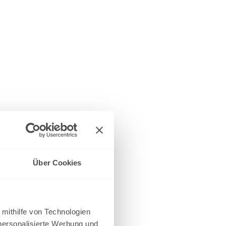
Über Cookies
 mithilfe von Technologien
personalisierte Werbung und