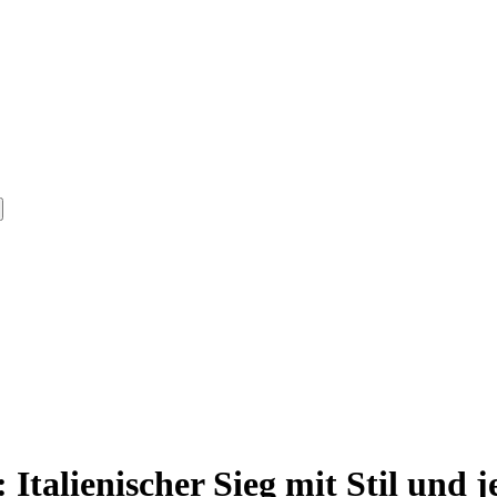
 Italienischer Sieg mit Stil und