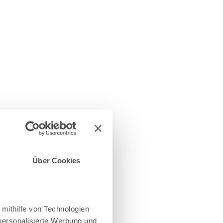
Über Cookies
 mithilfe von Technologien
personalisierte Werbung und