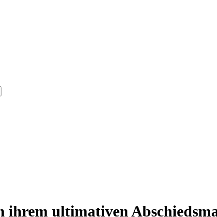
in ihrem ultimativen Abschiedsm