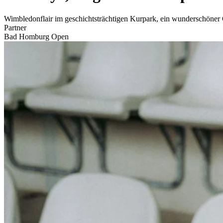
Wimbledonflair im geschichtsträchtigen Kurpark, ein wunderschöner 
Partner
Bad Homburg Open