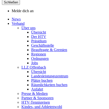
Schließen
Melde dich an
News
Verband
Über uns
Übersicht
Der HTV
Präsidium
Geschäftsstelle
Beauftragte & Gremien
Regionen
Ordnungen
Jobs
LLZ Offenbach
Übersicht
Landesleistungszentrum
Plätze buchen
Räumlichkeiten buchen
Anfahrt
Presse & Medien
Partner & Sponsoren
HTV-Tennisreisen
Kindes- und Athletenwohl