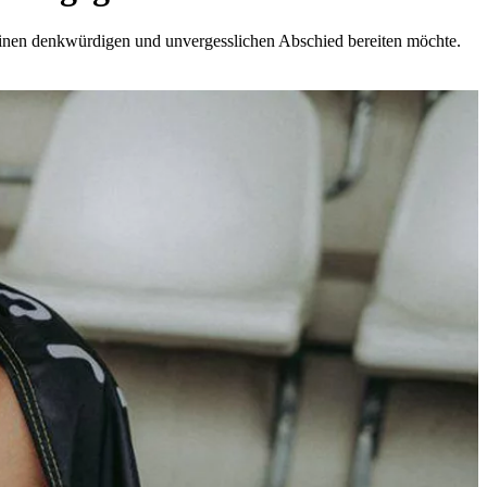
einen denkwürdigen und unvergesslichen Abschied bereiten möchte.