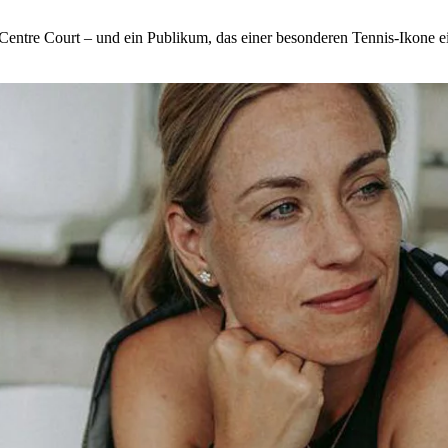
Centre Court – und ein Publikum, das einer besonderen Tennis-Ikone 