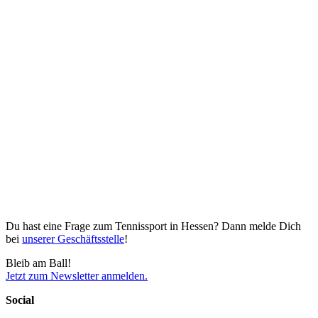
Du hast eine Frage zum Tennissport in Hessen? Dann melde Dich
bei
unserer Geschäftsstelle
!
Bleib am Ball!
Jetzt zum Newsletter anmelden.
Social