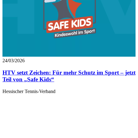
24/03/2026
HTV setzt Zeichen: Für mehr Schutz im Sport – jetzt
Teil von „Safe Kids“
Hessischer Tennis-Verband