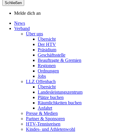
Schließen
Melde dich an
News
Verband
Über uns
Übersicht
Der HTV
Präsidium
Geschäftsstelle
Beauftragte & Gremien
Regionen
Ordnungen
Jobs
LLZ Offenbach
Übersicht
Landesleistungszentrum
Plätze buchen
Räumlichkeiten buchen
Anfahrt
Presse & Medien
Partner & Sponsoren
HTV-Tennisreisen
Kindes- und Athletenwohl