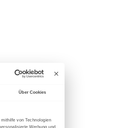
Über Cookies
 mithilfe von Technologien
personalisierte Werbung und