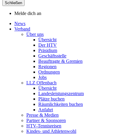
Schließen
Melde dich an
News
Verband
Über uns
Übersicht
Der HTV
Präsidium
Geschäftsstelle
Beauftragte & Gremien
Regionen
Ordnungen
Jobs
LLZ Offenbach
Übersicht
Landesleistungszentrum
Plätze buchen
Räumlichkeiten buchen
Anfahrt
Presse & Medien
Partner & Sponsoren
HTV-Tennisreisen
Kindes- und Athletenwohl