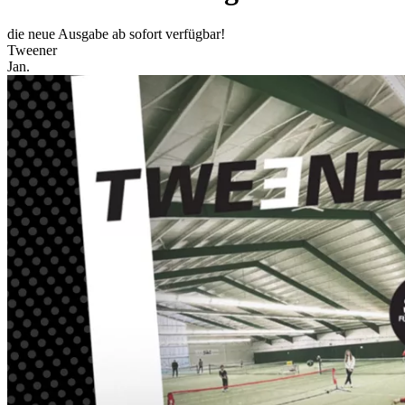
die neue Ausgabe ab sofort verfügbar!
Tweener
Jan.