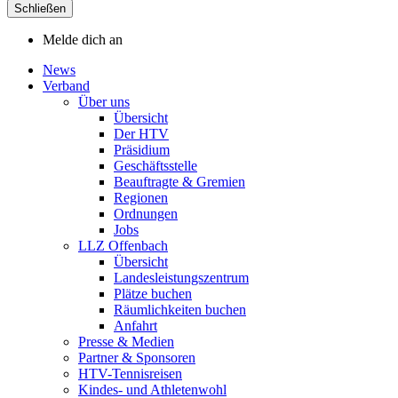
Schließen
Melde dich an
News
Verband
Über uns
Übersicht
Der HTV
Präsidium
Geschäftsstelle
Beauftragte & Gremien
Regionen
Ordnungen
Jobs
LLZ Offenbach
Übersicht
Landesleistungszentrum
Plätze buchen
Räumlichkeiten buchen
Anfahrt
Presse & Medien
Partner & Sponsoren
HTV-Tennisreisen
Kindes- und Athletenwohl