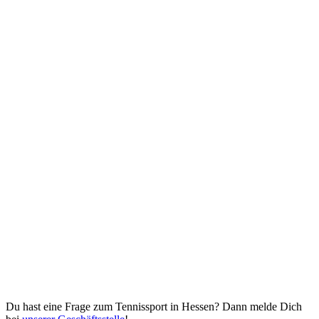
Du hast eine Frage zum Tennissport in Hessen? Dann melde Dich