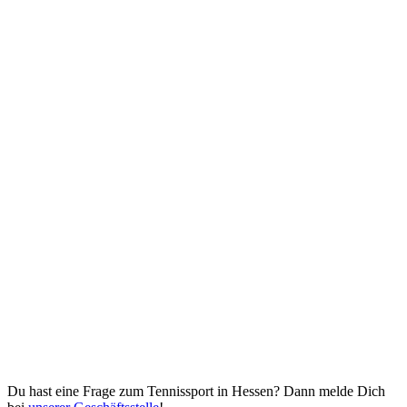
Du hast eine Frage zum Tennissport in Hessen? Dann melde Dich