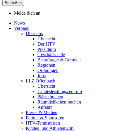
Schließen
Melde dich an
News
Verband
Über uns
Übersicht
Der HTV
Präsidium
Geschäftsstelle
Beauftragte & Gremien
Regionen
Ordnungen
Jobs
LLZ Offenbach
Übersicht
Landesleistungszentrum
Plätze buchen
Räumlichkeiten buchen
Anfahrt
Presse & Medien
Partner & Sponsoren
HTV-Tennisreisen
Kindes- und Athletenwohl