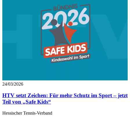
24/03/2026
HTV setzt Zeichen: Für mehr Schutz im Sport – jetzt
Teil von „Safe Kids“
Hessischer Tennis-Verband