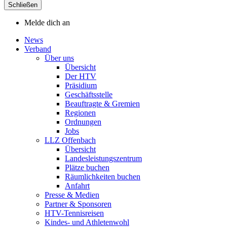
Schließen
Melde dich an
News
Verband
Über uns
Übersicht
Der HTV
Präsidium
Geschäftsstelle
Beauftragte & Gremien
Regionen
Ordnungen
Jobs
LLZ Offenbach
Übersicht
Landesleistungszentrum
Plätze buchen
Räumlichkeiten buchen
Anfahrt
Presse & Medien
Partner & Sponsoren
HTV-Tennisreisen
Kindes- und Athletenwohl