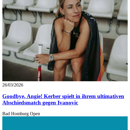
26/03/2026
Goodbye, Angie! Kerber spielt in ihrem ultimativen
Abschiedsmatch gegen Ivanovic
Bad Homburg Open