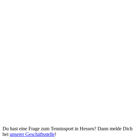
Du hast eine Frage zum Tennissport in Hessen? Dann melde Dich
bei
unserer Geschäftsstelle
!