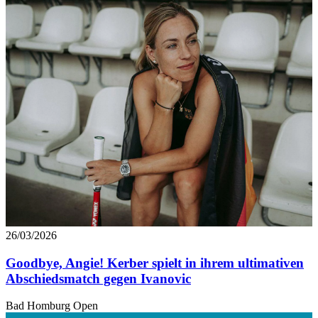
26/03/2026
Goodbye, Angie! Kerber spielt in ihrem ultimativen
Abschiedsmatch gegen Ivanovic
Bad Homburg Open