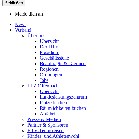
Schließen
Melde dich an
News
Verband
Über uns
Übersicht
Der HTV
Präsidium
Geschäftsstelle
Beauftragte & Gremien
Regionen
Ordnungen
Jobs
LLZ Offenbach
Übersicht
Landesleistungszentrum
Plätze buchen
Räumlichkeiten buchen
Anfahrt
Presse & Medien
Partner & Sponsoren
HTV-Tennisreisen
Kindes- und Athletenwohl