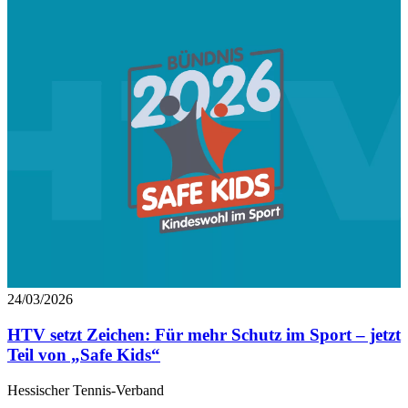
24/03/2026
HTV setzt Zeichen: Für mehr Schutz im Sport – jetzt
Teil von „Safe Kids“
Hessischer Tennis-Verband