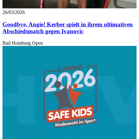
26/03/2026
Goodbye, Angie! Kerber spielt in ihrem ultimativen
Abschiedsmatch gegen Ivanovic
Bad Homburg Open