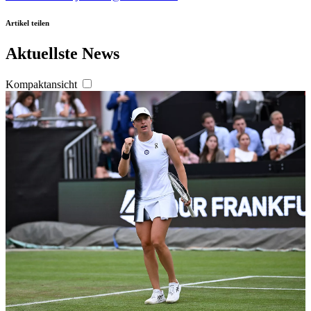
Artikel teilen
Aktuellste News
Kompaktansicht