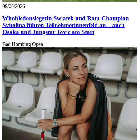
09/06/2026
Wimbledonsiegerin Swiatek und Rom-Champion
Svitolina führen Teilnehmerinnenfeld an – auch
Osaka und Jungstar Jovic am Start
Bad Homburg Open