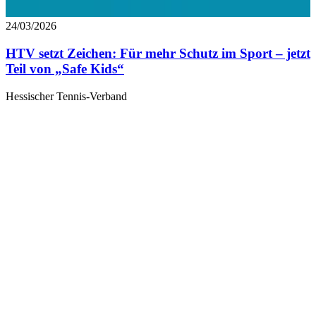
24/03/2026
HTV setzt Zeichen: Für mehr Schutz im Sport – jetzt
Teil von „Safe Kids“
Hessischer Tennis-Verband