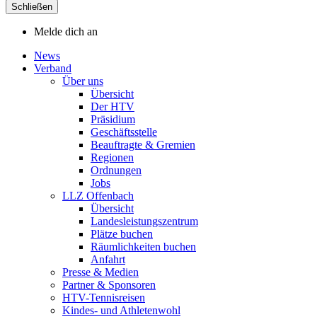
Schließen
Melde dich an
News
Verband
Über uns
Übersicht
Der HTV
Präsidium
Geschäftsstelle
Beauftragte & Gremien
Regionen
Ordnungen
Jobs
LLZ Offenbach
Übersicht
Landesleistungszentrum
Plätze buchen
Räumlichkeiten buchen
Anfahrt
Presse & Medien
Partner & Sponsoren
HTV-Tennisreisen
Kindes- und Athletenwohl