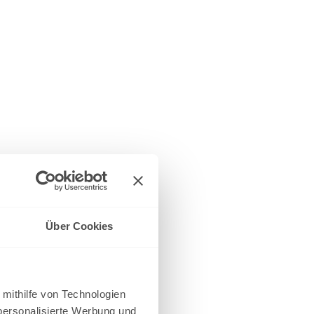
Über Cookies
 mithilfe von Technologien
personalisierte Werbung und