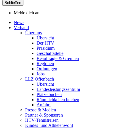
Schließen
Melde dich an
News
Verband
Über uns
Übersicht
Der HTV
Präsidium
Geschäftsstelle
Beauftragte & Gremien
Regionen
Ordnungen
Jobs
LLZ Offenbach
Übersicht
Landesleistungszentrum
Plätze buchen
Räumlichkeiten buchen
Anfahrt
Presse & Medien
Partner & Sponsoren
HTV-Tennisreisen
Kindes- und Athletenwohl