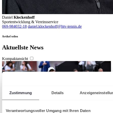
Daniel
Klockenhoff
Sportentwicklung & Vereinsservice
069-984032-18
daniel.klockenhoff@htv-tennis.de
Artikel teilen
Aktuellste News
Kompaktansicht
Zustimmung
Details
Anzeigeneinstellu
Verantwortungsvoller Umgang mit Ihren Daten