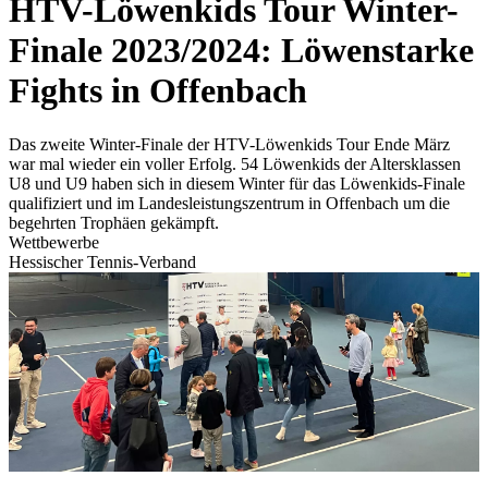
HTV-Löwenkids Tour Winter-
Finale 2023/2024: Löwenstarke
Fights in Offenbach
Das zweite Winter-Finale der HTV-Löwenkids Tour Ende März
war mal wieder ein voller Erfolg. 54 Löwenkids der Altersklassen
U8 und U9 haben sich in diesem Winter für das Löwenkids-Finale
qualifiziert und im Landesleistungszentrum in Offenbach um die
begehrten Trophäen gekämpft.
Wettbewerbe
Hessischer Tennis-Verband