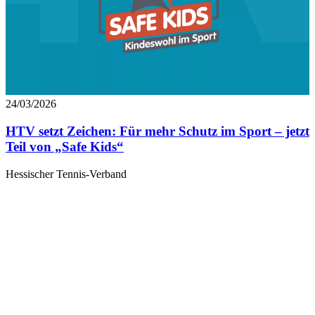
24/03/2026
HTV setzt Zeichen: Für mehr Schutz im Sport – jetzt
Teil von „Safe Kids“
Hessischer Tennis-Verband