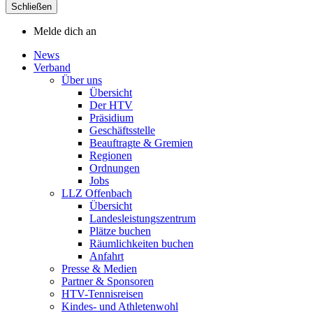
Schließen
Melde dich an
News
Verband
Über uns
Übersicht
Der HTV
Präsidium
Geschäftsstelle
Beauftragte & Gremien
Regionen
Ordnungen
Jobs
LLZ Offenbach
Übersicht
Landesleistungszentrum
Plätze buchen
Räumlichkeiten buchen
Anfahrt
Presse & Medien
Partner & Sponsoren
HTV-Tennisreisen
Kindes- und Athletenwohl