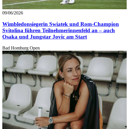
09/06/2026
Wimbledonsiegerin Swiatek und Rom-Champion
Svitolina führen Teilnehmerinnenfeld an – auch
Osaka und Jungstar Jovic am Start
Bad Homburg Open