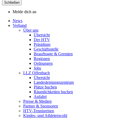
Schließen
Melde dich an
News
Verband
Über uns
Übersicht
Der HTV
Präsidium
Geschäftsstelle
Beauftragte & Gremien
Regionen
Ordnungen
Jobs
LLZ Offenbach
Übersicht
Landesleistungszentrum
Plätze buchen
Räumlichkeiten buchen
Anfahrt
Presse & Medien
Partner & Sponsoren
HTV-Tennisreisen
Kindes- und Athletenwohl