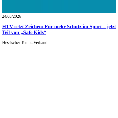
24/03/2026
HTV setzt Zeichen: Für mehr Schutz im Sport – jetzt
Teil von „Safe Kids“
Hessischer Tennis-Verband