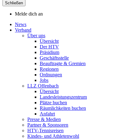
Schließen
Melde dich an
News
Verband
Über uns
Übersicht
Der HTV
Präsidium
Geschäftsstelle
Beauftragte & Gremien
Regionen
Ordnungen
Jobs
LLZ Offenbach
Übersicht
Landesleistungszentrum
Plätze buchen
Räumlichkeiten buchen
Anfahrt
Presse & Medien
Partner & Sponsoren
HTV-Tennisreisen
Kindes- und Athletenwohl