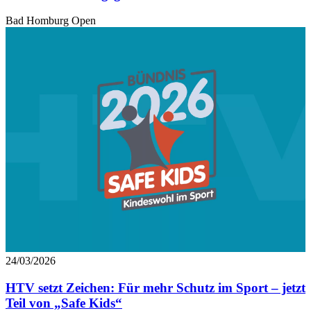
Bad Homburg Open
24/03/2026
HTV setzt Zeichen: Für mehr Schutz im Sport – jetzt
Teil von „Safe Kids“