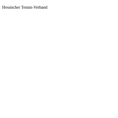
Hessischer Tennis-Verband