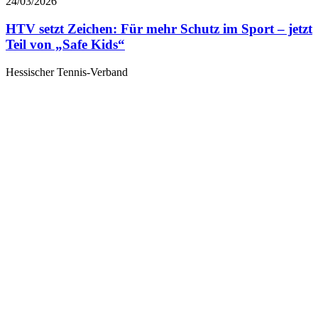
24/03/2026
HTV setzt Zeichen: Für mehr Schutz im Sport – jetzt
Teil von „Safe Kids“
Hessischer Tennis-Verband