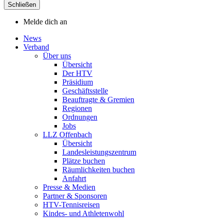
Schließen
Melde dich an
News
Verband
Über uns
Übersicht
Der HTV
Präsidium
Geschäftsstelle
Beauftragte & Gremien
Regionen
Ordnungen
Jobs
LLZ Offenbach
Übersicht
Landesleistungszentrum
Plätze buchen
Räumlichkeiten buchen
Anfahrt
Presse & Medien
Partner & Sponsoren
HTV-Tennisreisen
Kindes- und Athletenwohl