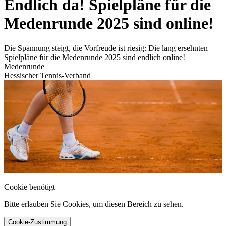
Endlich da! Spielpläne für die
Medenrunde 2025 sind online!
Die Spannung steigt, die Vorfreude ist riesig: Die lang ersehnten
Spielpläne für die Medenrunde 2025 sind endlich online!
Medenrunde
Hessischer Tennis-Verband
Cookie benötigt
Bitte erlauben Sie Cookies, um diesen Bereich zu sehen.
Cookie-Zustimmung