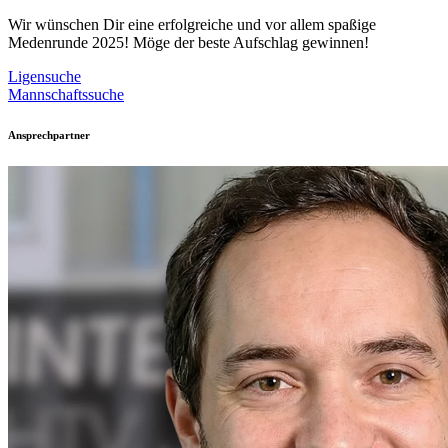
Wir wünschen Dir eine erfolgreiche und vor allem spaßige
Medenrunde 2025! Möge der beste Aufschlag gewinnen!
Ligensuche
Mannschaftssuche
Ansprechpartner