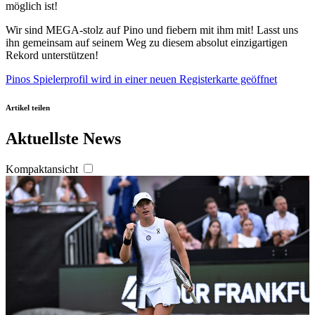
möglich ist!
angepasst werden.
Wir sind MEGA-stolz auf Pino und fiebern mit ihm mit! Lasst uns
ihn gemeinsam auf seinem Weg zu diesem absolut einzigartigen
Rekord unterstützen!
Pinos Spielerprofil
wird in einer neuen Registerkarte geöffnet
Artikel teilen
Aktuellste News
Kompaktansicht