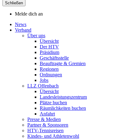
Schließen
Melde dich an
News
Verband
Über uns
Übersicht
Der HTV
Präsidium
Geschäftsstelle
Beauftragte & Gremien
Regionen
Ordnungen
Jobs
LLZ Offenbach
Übersicht
Landesleistungszentrum
Plätze buchen
Räumlichkeiten buchen
Anfahrt
Presse & Medien
Partner & Sponsoren
HTV-Tennisreisen
Kindes- und Athletenwohl