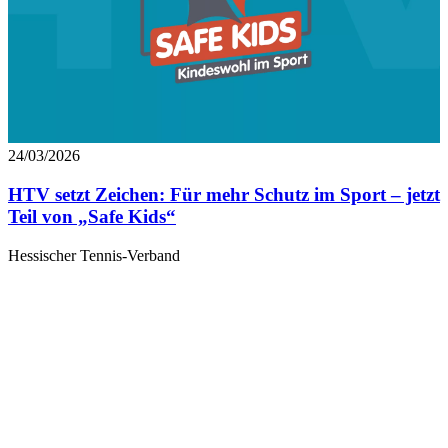
24/03/2026
HTV setzt Zeichen: Für mehr Schutz im Sport – jetzt
Teil von „Safe Kids“
Hessischer Tennis-Verband