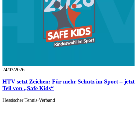
24/03/2026
HTV setzt Zeichen: Für mehr Schutz im Sport – jetzt
Teil von „Safe Kids“
Hessischer Tennis-Verband