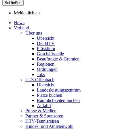
Schließen
Melde dich an
News
Verband
Über uns
Übersicht
Der HTV
Präsidium
Geschäftsstelle
Beauftragte & Gremien
Regionen
Ordnungen
Jobs
LLZ Offenbach
Übersicht
Landesleistungszentrum
Plätze buchen
Räumlichkeiten buchen
Anfahrt
Presse & Medien
Partner & Sponsoren
HTV-Tennisreisen
Kindes- und Athletenwohl