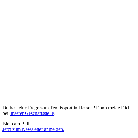
Du hast eine Frage zum Tennissport in Hessen? Dann melde Dich
bei
unserer Geschäftsstelle
!
Bleib am Ball!
Jetzt zum Newsletter anmelden.