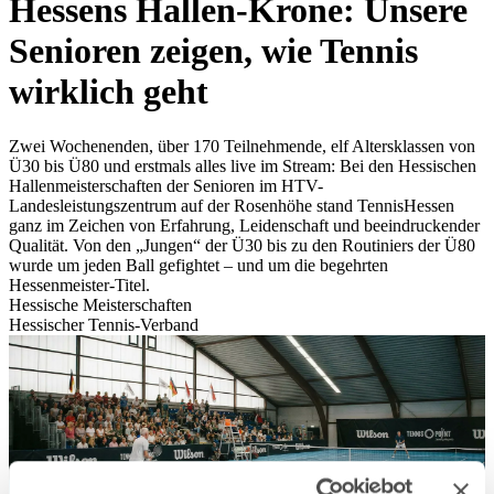
Hessens Hallen-Krone: Unsere
Senioren zeigen, wie Tennis
wirklich geht
Zwei Wochenenden, über 170 Teilnehmende, elf Altersklassen von
Ü30 bis Ü80 und erstmals alles live im Stream: Bei den Hessischen
Hallenmeisterschaften der Senioren im HTV-
Landesleistungszentrum auf der Rosenhöhe stand TennisHessen
ganz im Zeichen von Erfahrung, Leidenschaft und beeindruckender
Qualität. Von den „Jungen“ der Ü30 bis zu den Routiniers der Ü80
wurde um jeden Ball gefightet – und um die begehrten
Hessenmeister-Titel.
Hessische Meisterschaften
Hessischer Tennis-Verband