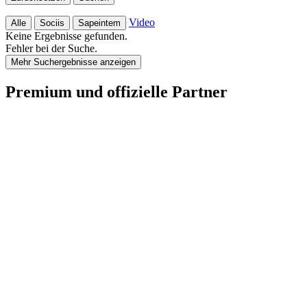
Video
Alle
Sociis
Sapeintem
Keine Ergebnisse gefunden.
Fehler bei der Suche.
Mehr Suchergebnisse anzeigen
Premium und offizielle Partner