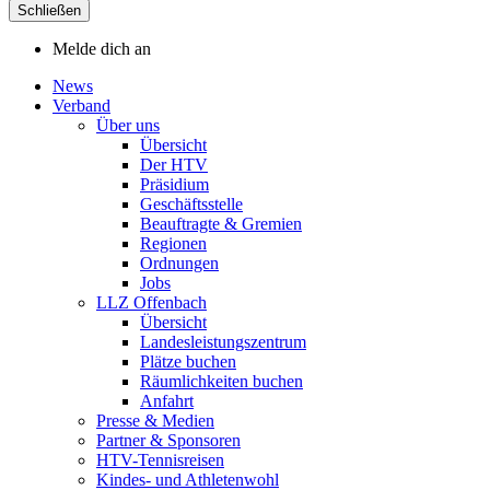
Schließen
Melde dich an
News
Verband
Über uns
Übersicht
Der HTV
Präsidium
Geschäftsstelle
Beauftragte & Gremien
Regionen
Ordnungen
Jobs
LLZ Offenbach
Übersicht
Landesleistungszentrum
Plätze buchen
Räumlichkeiten buchen
Anfahrt
Presse & Medien
Partner & Sponsoren
HTV-Tennisreisen
Kindes- und Athletenwohl