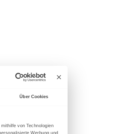
Über Cookies
 mithilfe von Technologien
personalisierte Werbung und