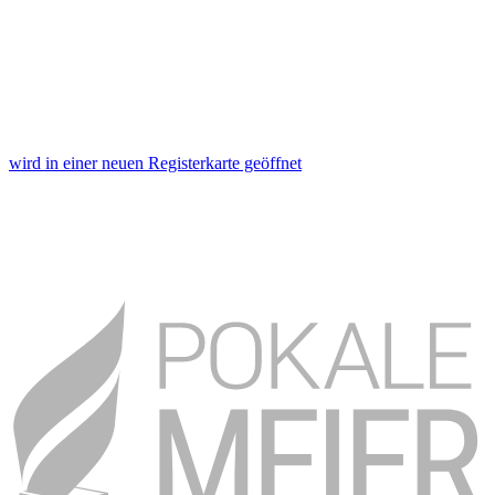
wird in einer neuen Registerkarte geöffnet