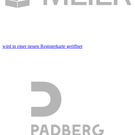
wird in einer neuen Registerkarte geöffnet