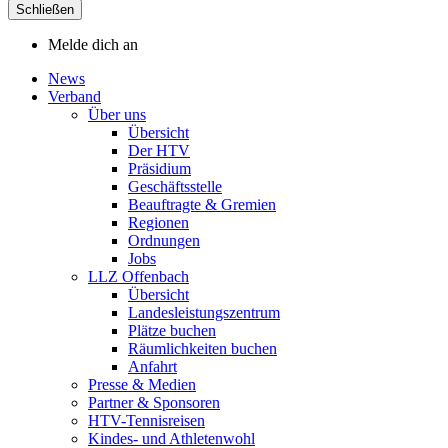
Schließen
Melde dich an
News
Verband
Über uns
Übersicht
Der HTV
Präsidium
Geschäftsstelle
Beauftragte & Gremien
Regionen
Ordnungen
Jobs
LLZ Offenbach
Übersicht
Landesleistungszentrum
Plätze buchen
Räumlichkeiten buchen
Anfahrt
Presse & Medien
Partner & Sponsoren
HTV-Tennisreisen
Kindes- und Athletenwohl