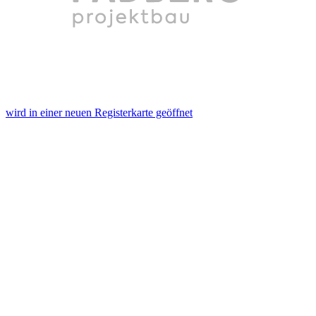
wird in einer neuen Registerkarte geöffnet