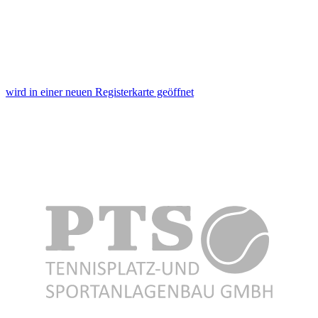
wird in einer neuen Registerkarte geöffnet