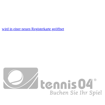
wird in einer neuen Registerkarte geöffnet