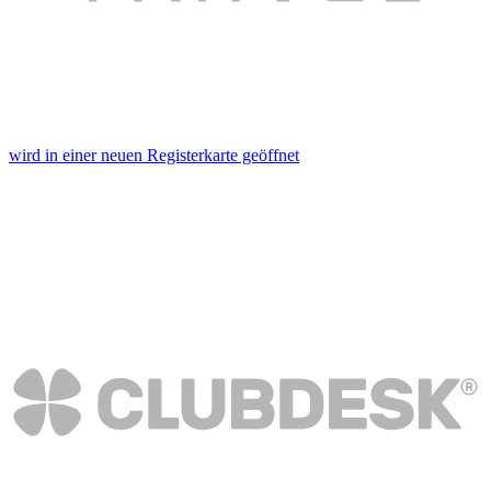
wird in einer neuen Registerkarte geöffnet