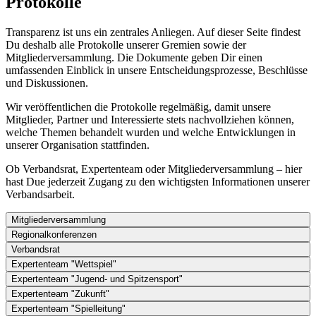
Protokolle
Transparenz ist uns ein zentrales Anliegen. Auf dieser Seite findest
Du deshalb alle Protokolle unserer Gremien sowie der
Mitgliederversammlung. Die Dokumente geben Dir einen
umfassenden Einblick in unsere Entscheidungsprozesse, Beschlüsse
und Diskussionen.
Wir veröffentlichen die Protokolle regelmäßig, damit unsere
Mitglieder, Partner und Interessierte stets nachvollziehen können,
welche Themen behandelt wurden und welche Entwicklungen in
unserer Organisation stattfinden.
Ob Verbandsrat, Expertenteam oder Mitgliederversammlung – hier
hast Due jederzeit Zugang zu den wichtigsten Informationen unserer
Verbandsarbeit.
Mitgliederversammlung
Regionalkonferenzen
Verbandsrat
Expertenteam "Wettspiel"
Expertenteam "Jugend- und Spitzensport"
Expertenteam "Zukunft"
Expertenteam "Spielleitung"