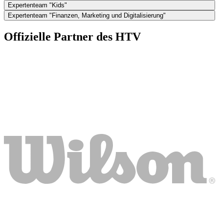
Expertenteam "Kids"
Expertenteam "Finanzen, Marketing und Digitalisierung"
Offizielle Partner des HTV