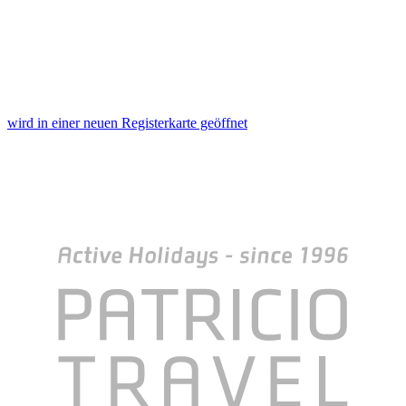
wird in einer neuen Registerkarte geöffnet