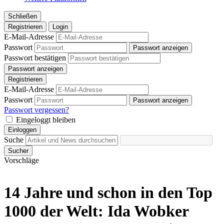
Schließen
Registrieren
Login
E-Mail-Adresse
Passwort
Passwort anzeigen
Passwort bestätigen
Passwort anzeigen
Registrieren
E-Mail-Adresse
Passwort
Passwort anzeigen
Passwort vergessen?
Eingeloggt bleiben
Einloggen
Suche
Sucher
Vorschläge
14 Jahre und schon in den Top
1000 der Welt: Ida Wobker