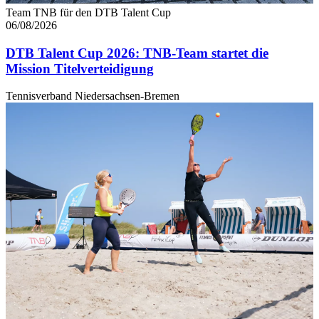
Team TNB für den DTB Talent Cup
06/08/2026
DTB Talent Cup 2026: TNB-Team startet die
Mission Titelverteidigung
Tennisverband Niedersachsen-Bremen