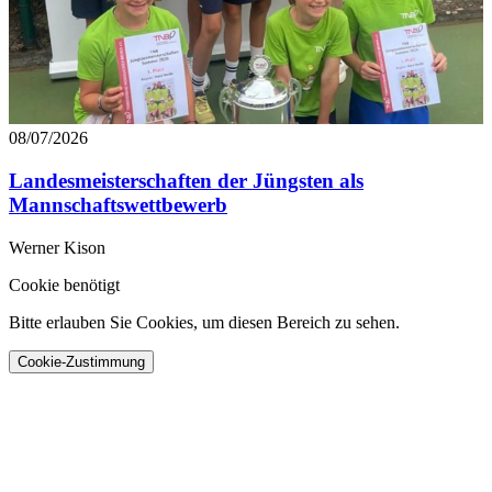
08/07/2026
Landesmeisterschaften der Jüngsten als
Mannschaftswettbewerb
Werner Kison
Cookie benötigt
Bitte erlauben Sie Cookies, um diesen Bereich zu sehen.
Cookie-Zustimmung