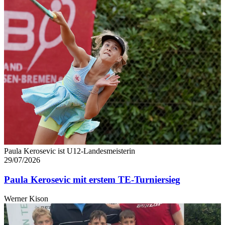
Paula Kerosevic ist U12-Landesmeisterin
29/07/2026
Paula Kerosevic mit erstem TE-Turniersieg
Werner Kison