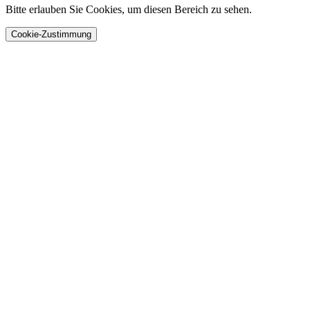
Bitte erlauben Sie Cookies, um diesen Bereich zu sehen.
Cookie-Zustimmung