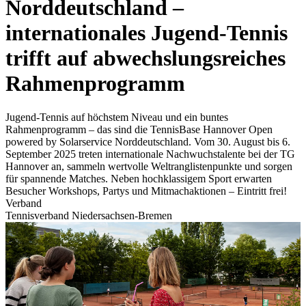
Norddeutschland –
internationales Jugend-Tennis
trifft auf abwechslungsreiches
Rahmenprogramm
Jugend-Tennis auf höchstem Niveau und ein buntes
Rahmenprogramm – das sind die TennisBase Hannover Open
powered by Solarservice Norddeutschland. Vom 30. August bis 6.
September 2025 treten internationale Nachwuchstalente bei der TG
Hannover an, sammeln wertvolle Weltranglistenpunkte und sorgen
für spannende Matches. Neben hochklassigem Sport erwarten
Besucher Workshops, Partys und Mitmachaktionen – Eintritt frei!
Verband
Tennisverband Niedersachsen-Bremen