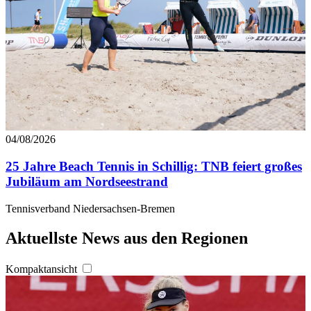
04/08/2026
25 Jahre Beach Tennis in Schillig: TNB feiert großes
Jubiläum am Nordseestrand
Tennisverband Niedersachsen-Bremen
Aktuellste News aus den Regionen
Kompaktansicht