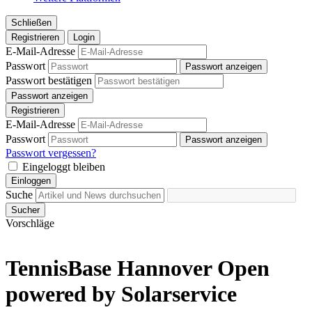
Schließen
Registrieren
Login
E-Mail-Adresse
Passwort
Passwort anzeigen
Passwort bestätigen
Passwort anzeigen
Registrieren
E-Mail-Adresse
Passwort
Passwort anzeigen
Passwort vergessen?
Eingeloggt bleiben
Einloggen
Suche
Sucher
Vorschläge
TennisBase Hannover Open
powered by Solarservice