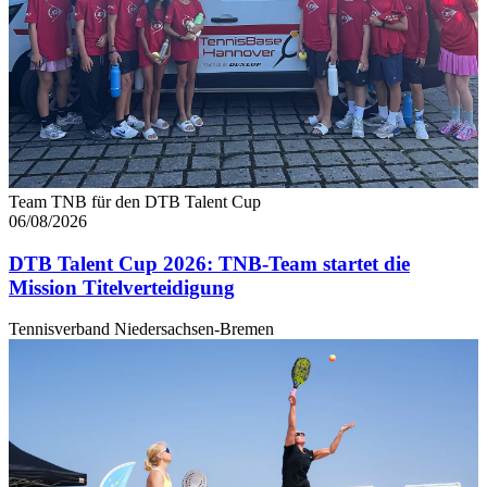
Team TNB für den DTB Talent Cup
06/08/2026
DTB Talent Cup 2026: TNB-Team startet die
Mission Titelverteidigung
Tennisverband Niedersachsen-Bremen