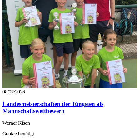
08/07/2026
Landesmeisterschaften der Jüngsten als
Mannschaftswettbewerb
Werner Kison
Cookie benötigt