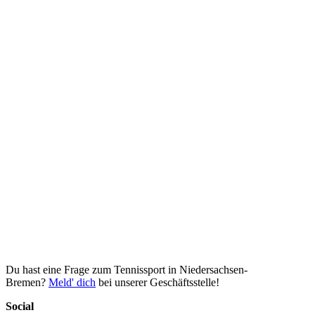
Du hast eine Frage zum Tennissport in Niedersachsen-
Bremen?
Meld' dich
bei unserer Geschäftsstelle!
Social