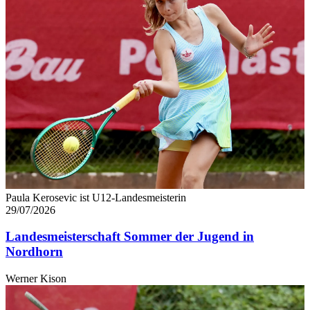
Paula Kerosevic ist U12-Landesmeisterin
29/07/2026
Landesmeisterschaft Sommer der Jugend in
Nordhorn
Werner Kison