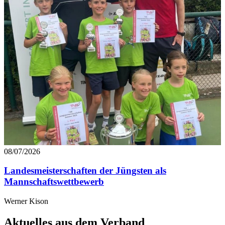
08/07/2026
Landesmeisterschaften der Jüngsten als
Mannschaftswettbewerb
Werner Kison
Aktuelles aus dem Verband