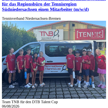
für das Regionsbüro der Tennisregion
Südniedersachsen einen Mitarbeiter (m/w/d)
Tennisverband Niedersachsen-Bremen
Team TNB für den DTB Talent Cup
06/08/2026