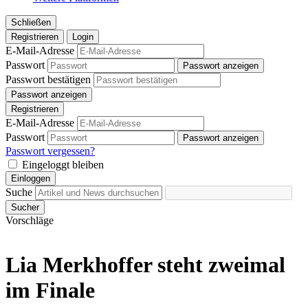
Schließen
Registrieren
Login
E-Mail-Adresse
Passwort
Passwort anzeigen
Passwort bestätigen
Passwort anzeigen
Registrieren
E-Mail-Adresse
Passwort
Passwort anzeigen
Passwort vergessen?
Eingeloggt bleiben
Einloggen
Suche
Sucher
Vorschläge
Lia Merkhoffer steht zweimal
im Finale