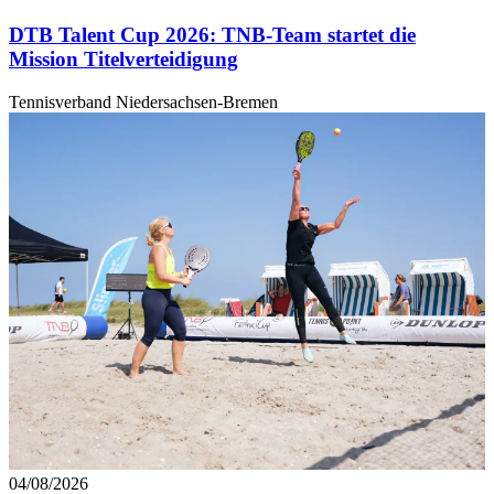
DTB Talent Cup 2026: TNB-Team startet die
Mission Titelverteidigung
Tennisverband Niedersachsen-Bremen
04/08/2026