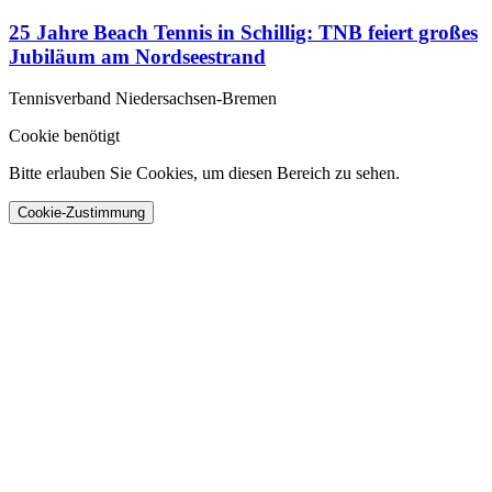
25 Jahre Beach Tennis in Schillig: TNB feiert großes
Jubiläum am Nordseestrand
Tennisverband Niedersachsen-Bremen
Cookie benötigt
Bitte erlauben Sie Cookies, um diesen Bereich zu sehen.
Cookie-Zustimmung