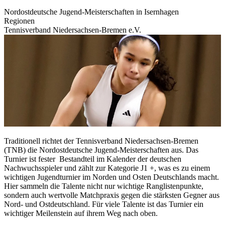
Nordostdeutsche Jugend-Meisterschaften in Isernhagen
Regionen
Tennisverband Niedersachsen-Bremen e.V.
Traditionell richtet der Tennisverband Niedersachsen-Bremen
(TNB) die Nordostdeutsche Jugend-Meisterschaften aus. Das
Turnier ist fester Bestandteil im Kalender der deutschen
Nachwuchsspieler und zählt zur Kategorie J1 +, was es zu einem
wichtigen Jugendturnier im Norden und Osten Deutschlands macht.
Hier sammeln die Talente nicht nur wichtige Ranglistenpunkte,
sondern auch wertvolle Matchpraxis gegen die stärksten Gegner aus
Nord- und Ostdeutschland. Für viele Talente ist das Turnier ein
wichtiger Meilenstein auf ihrem Weg nach oben.