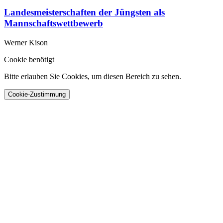
Landesmeisterschaften der Jüngsten als
Mannschaftswettbewerb
Werner Kison
Cookie benötigt
Bitte erlauben Sie Cookies, um diesen Bereich zu sehen.
Cookie-Zustimmung