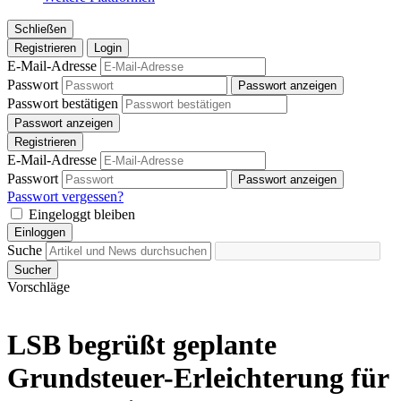
Schließen
Registrieren
Login
E-Mail-Adresse
Passwort
Passwort anzeigen
Passwort bestätigen
Passwort anzeigen
Registrieren
E-Mail-Adresse
Passwort
Passwort anzeigen
Passwort vergessen?
Eingeloggt bleiben
Einloggen
Suche
Sucher
Vorschläge
LSB begrüßt geplante
Grundsteuer-Erleichterung für