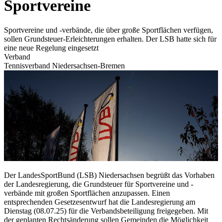
Sportvereine
Sportvereine und -verbände, die über große Sportflächen verfügen,
sollen Grundsteuer-Erleichterungen erhalten. Der LSB hatte sich für
eine neue Regelung eingesetzt
Verband
Tennisverband Niedersachsen-Bremen
Der LandesSportBund (LSB) Niedersachsen begrüßt das Vorhaben
der Landesregierung, die Grundsteuer für Sportvereine und -
verbände mit großen Sportflächen anzupassen. Einen
entsprechenden Gesetzesentwurf hat die Landesregierung am
Dienstag (08.07.25) für die Verbandsbeteiligung freigegeben. Mit
der geplanten Rechtsänderung sollen Gemeinden die Möglichkeit