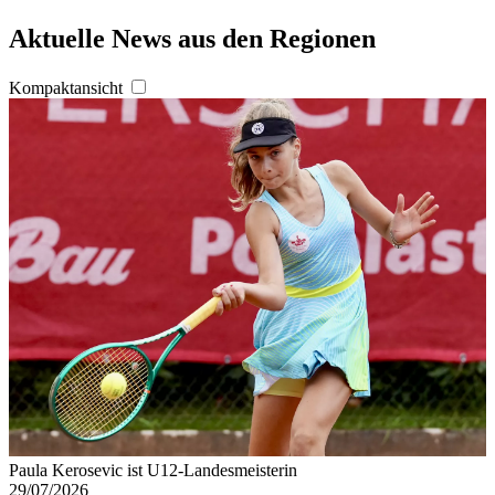
Aktuelle News aus den Regionen
Kompaktansicht
Paula Kerosevic ist U12-Landesmeisterin
29/07/2026