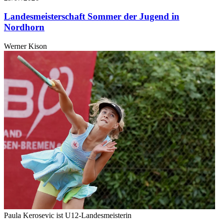
Landesmeisterschaft Sommer der Jugend in
Nordhorn
Werner Kison
Paula Kerosevic ist U12-Landesmeisterin