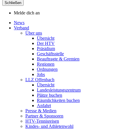
Schließen
Melde dich an
News
Verband
Über uns
Übersicht
Der HTV
Präsidium
Geschäftsstelle
Beauftragte & Gremien
Regionen
Ordnungen
Jobs
LLZ Offenbach
Übersicht
Landesleistungszentrum
Plätze buchen
Räumlichkeiten buchen
Anfahrt
Presse & Medien
Partner & Sponsoren
HTV-Tennisreisen
Kindes- und Athletenwohl