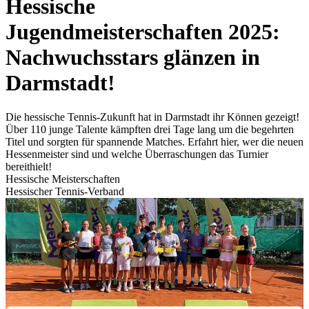
Hessische
Jugendmeisterschaften 2025:
Nachwuchsstars glänzen in
Darmstadt!
Die hessische Tennis-Zukunft hat in Darmstadt ihr Können gezeigt!
Über 110 junge Talente kämpften drei Tage lang um die begehrten
Titel und sorgten für spannende Matches. Erfahrt hier, wer die neuen
Hessenmeister sind und welche Überraschungen das Turnier
bereithielt!
Hessische Meisterschaften
Hessischer Tennis-Verband