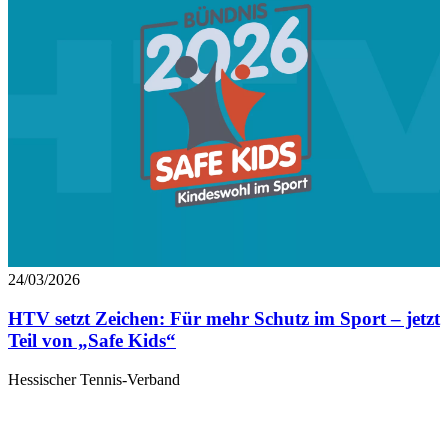
24/03/2026
HTV setzt Zeichen: Für mehr Schutz im Sport – jetzt
Teil von „Safe Kids“
Hessischer Tennis-Verband