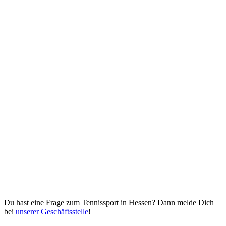
Du hast eine Frage zum Tennissport in Hessen? Dann melde Dich
bei
unserer Geschäftsstelle
!