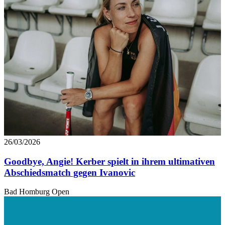
26/03/2026
Goodbye, Angie! Kerber spielt in ihrem ultimativen
Abschiedsmatch gegen Ivanovic
Bad Homburg Open