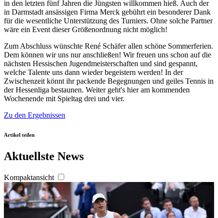
in den letzten fünf Jahren die Jüngsten willkommen hieß. Auch der
in Darmstadt ansässigen Firma Merck gebührt ein besonderer Dank
für die wesentliche Unterstützung des Turniers. Ohne solche Partner
wäre ein Event dieser Größenordnung nicht möglich!
Zum Abschluss wünschte René Schäfer allen schöne Sommerferien.
Dem können wir uns nur anschließen! Wir freuen uns schon auf die
nächsten Hessischen Jugendmeisterschaften und sind gespannt,
welche Talente uns dann wieder begeistern werden! In der
Zwischenzeit könnt ihr packende Begegnungen und geiles Tennis in
der Hessenliga bestaunen. Weiter geht's hier am kommenden
Wochenende mit Spieltag drei und vier.
Zu den Ergebnissen
Artikel teilen
Aktuellste News
Kompaktansicht