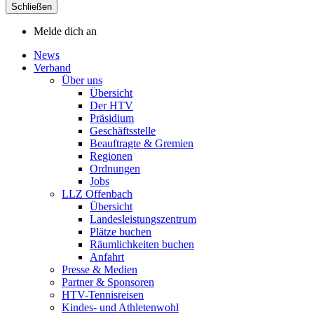
Schließen
Melde dich an
News
Verband
Über uns
Übersicht
Der HTV
Präsidium
Geschäftsstelle
Beauftragte & Gremien
Regionen
Ordnungen
Jobs
LLZ Offenbach
Übersicht
Landesleistungszentrum
Plätze buchen
Räumlichkeiten buchen
Anfahrt
Presse & Medien
Partner & Sponsoren
HTV-Tennisreisen
Kindes- und Athletenwohl