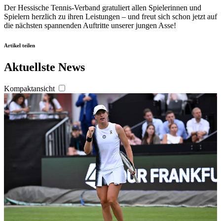
Der Hessische Tennis-Verband gratuliert allen Spielerinnen und
Spielern herzlich zu ihren Leistungen – und freut sich schon jetzt auf
die nächsten spannenden Auftritte unserer jungen Asse!
Artikel teilen
Aktuellste News
Kompaktansicht