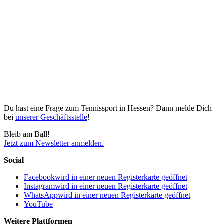
Du hast eine Frage zum Tennissport in Hessen? Dann melde Dich
bei
unserer Geschäftsstelle
!
Bleib am Ball!
Jetzt zum Newsletter anmelden.
Social
Facebook
wird in einer neuen Registerkarte geöffnet
Instagram
wird in einer neuen Registerkarte geöffnet
WhatsApp
wird in einer neuen Registerkarte geöffnet
YouTube
Weitere Plattformen