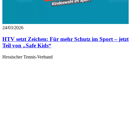
24/03/2026
HTV setzt Zeichen: Für mehr Schutz im Sport – jetzt
Teil von „Safe Kids“
Hessischer Tennis-Verband