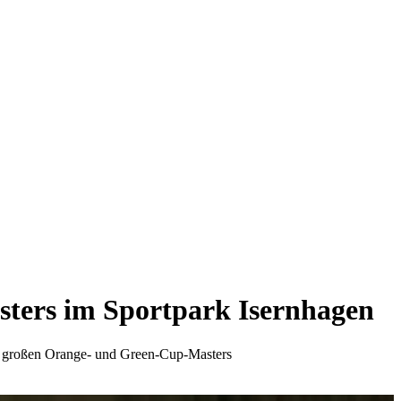
sters im Sportpark Isernhagen
m großen Orange- und Green-Cup-Masters