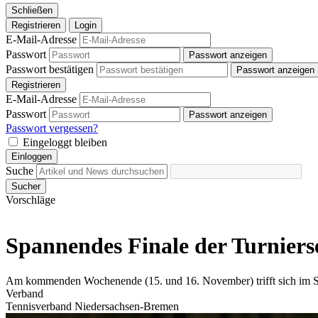
Schließen
Registrieren
Login
E-Mail-Adresse
Passwort
Passwort anzeigen
Passwort bestätigen
Passwort anzeigen
Registrieren
E-Mail-Adresse
Passwort
Passwort anzeigen
Passwort vergessen?
Eingeloggt bleiben
Einloggen
Suche
Sucher
Vorschläge
Spannendes Finale der Turnier
Am kommenden Wochenende (15. und 16. November) trifft sich im 
Verband
Tennisverband Niedersachsen-Bremen