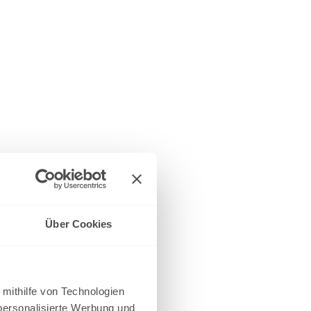
Über Cookies
 mithilfe von Technologien
personalisierte Werbung und