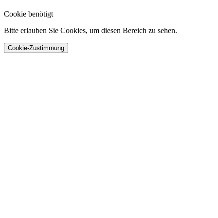
Cookie benötigt
Bitte erlauben Sie Cookies, um diesen Bereich zu sehen.
Cookie-Zustimmung