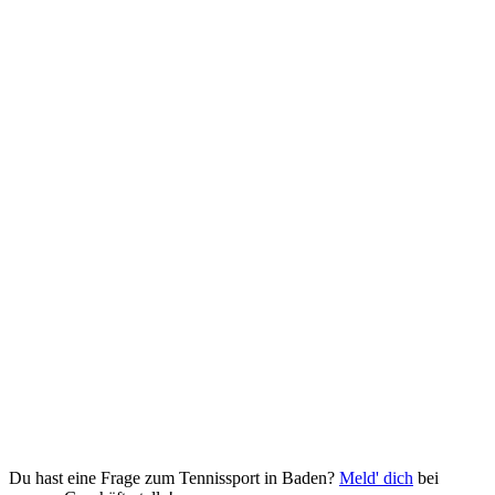
Du hast eine Frage zum Tennissport in Baden?
Meld' dich
bei