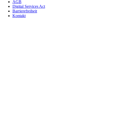
AGB
Digital Services Act
Barrierefreiheit
Kontakt