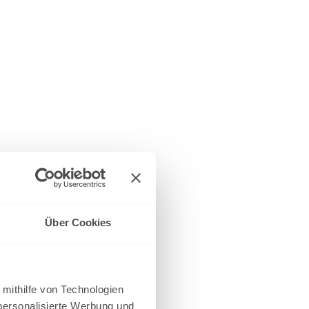
Über Cookies
 mithilfe von Technologien
personalisierte Werbung und