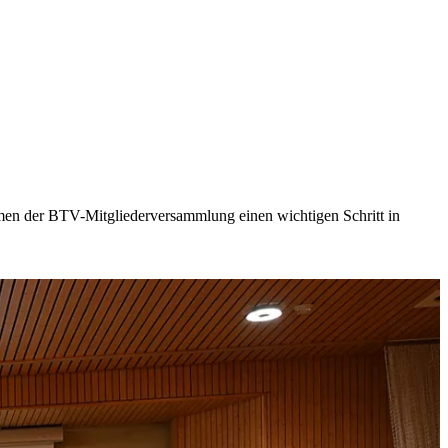
men der BTV-Mitgliederversammlung einen wichtigen Schritt in