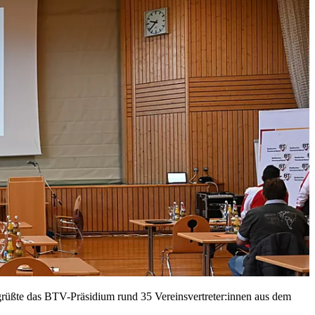
grüßte das BTV-Präsidium rund 35 Vereinsvertreter:innen aus dem