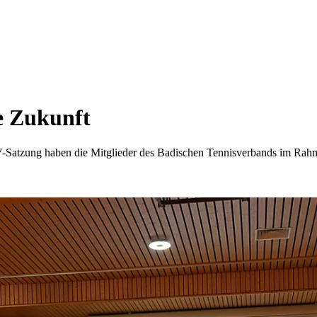
e Zukunft
TV-Satzung haben die Mitglieder des Badischen Tennisverbands im Rah