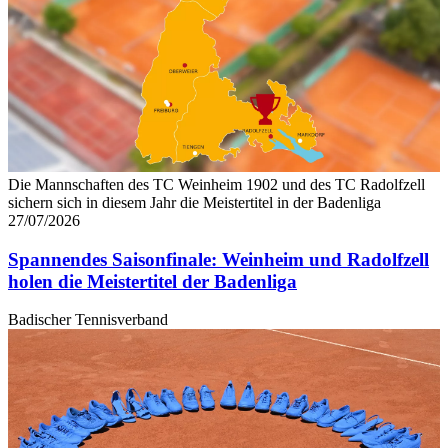
Die Mannschaften des TC Weinheim 1902 und des TC Radolfzell
sichern sich in diesem Jahr die Meistertitel in der Badenliga
27/07/2026
Spannendes Saisonfinale: Weinheim und Radolfzell
holen die Meistertitel der Badenliga
Badischer Tennisverband