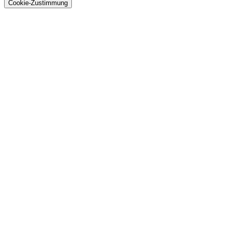
Cookie-Zustimmung