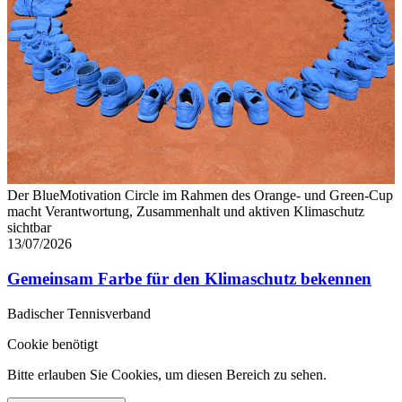
Der BlueMotivation Circle im Rahmen des Orange- und Green-Cup
macht Verantwortung, Zusammenhalt und aktiven Klimaschutz
sichtbar
13/07/2026
Gemeinsam Farbe für den Klimaschutz bekennen
Badischer Tennisverband
Cookie benötigt
Bitte erlauben Sie Cookies, um diesen Bereich zu sehen.