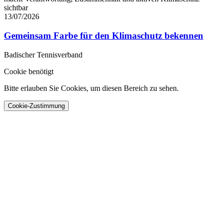
sichtbar
13/07/2026
Gemeinsam Farbe für den Klimaschutz bekennen
Badischer Tennisverband
Cookie benötigt
Bitte erlauben Sie Cookies, um diesen Bereich zu sehen.
Cookie-Zustimmung