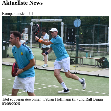
Aktuellste News
Kompaktansicht
Titel souverän gewonnen: Fabian Hoffmann (li.) und Ralf Braun
03/08/2026