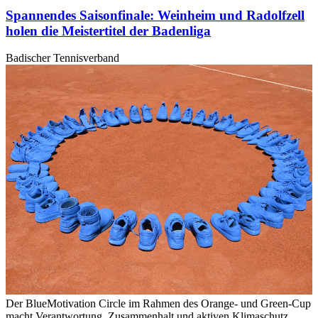
Spannendes Saisonfinale: Weinheim und Radolfzell
holen die Meistertitel der Badenliga
Badischer Tennisverband
Der BlueMotivation Circle im Rahmen des Orange- und Green-Cup
macht Verantwortung, Zusammenhalt und aktiven Klimaschutz