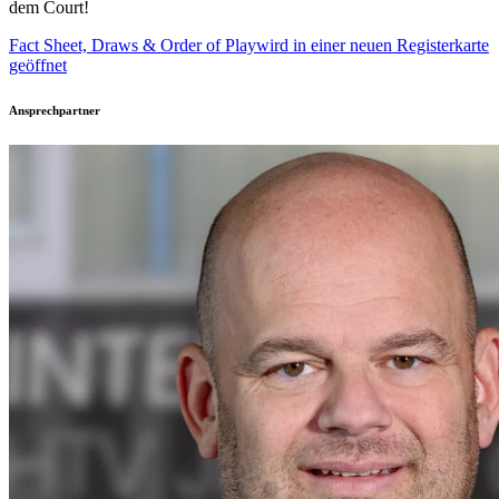
dem Court!
Fact Sheet, Draws & Order of Play
wird in einer neuen Registerkarte
geöffnet
Ansprechpartner