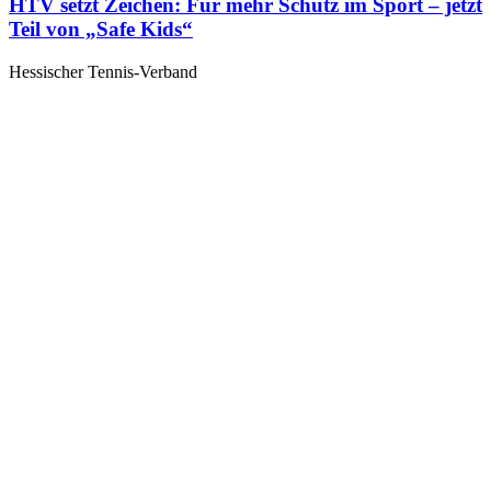
HTV setzt Zeichen: Für mehr Schutz im Sport – jetzt
Teil von „Safe Kids“
Hessischer Tennis-Verband