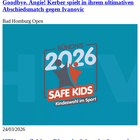
Goodbye, Angie! Kerber spielt in ihrem ultimativen
Abschiedsmatch gegen Ivanovic
Bad Homburg Open
24/03/2026