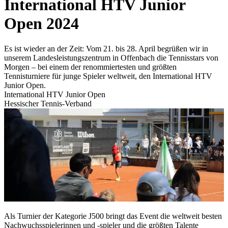
International HTV Junior
Open 2024
Es ist wieder an der Zeit: Vom 21. bis 28. April begrüßen wir in
unserem Landesleistungszentrum in Offenbach die Tennisstars von
Morgen – bei einem der renommiertesten und größten
Tennisturniere für junge Spieler weltweit, den International HTV
Junior Open.
International HTV Junior Open
Hessischer Tennis-Verband
Als Turnier der Kategorie J500 bringt das Event die weltweit besten
Nachwuchsspielerinnen und -spieler und die größten Talente