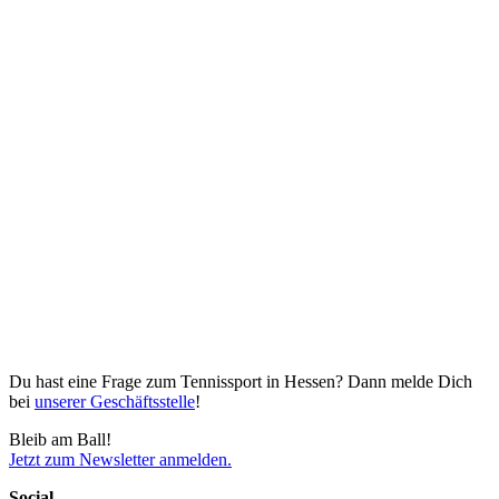
Du hast eine Frage zum Tennissport in Hessen? Dann melde Dich
bei
unserer Geschäftsstelle
!
Bleib am Ball!
Jetzt zum Newsletter anmelden.
Social