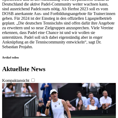
Deutschland die aktive Padel-Community weiter wachsen kann,
sind ausreichend Padelcourts nötig. Ab Herbst 2023 soll es vom
DOSB anerkannte Aus- und Fortbildungsangebote für Trainer:innen
geben. Für 2024 ist der Einstieg in den offiziellen Ligaspielbetrieb
geplant. „Die deutschen Tennisclubs sind offen dafür ihre Angebote
zu erweitern und so neue Zielgruppen anzusprechen. Viele Vereine
erkennen, dass Padel eine Chance ist und wir wollen sie
unterstützen. Padel soll sich dabei eigenständig aber in enger
Anknüpfung an die Tenniscommunity entwickeln“, sagt Dr.
Sebastian Projahn.
Artikel teilen
Aktuellste News
Kompaktansicht