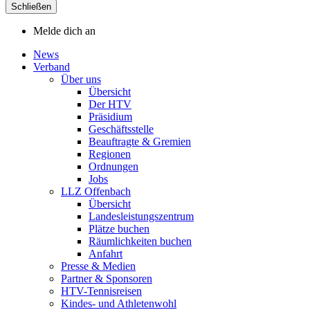
Schließen
Melde dich an
News
Verband
Über uns
Übersicht
Der HTV
Präsidium
Geschäftsstelle
Beauftragte & Gremien
Regionen
Ordnungen
Jobs
LLZ Offenbach
Übersicht
Landesleistungszentrum
Plätze buchen
Räumlichkeiten buchen
Anfahrt
Presse & Medien
Partner & Sponsoren
HTV-Tennisreisen
Kindes- und Athletenwohl