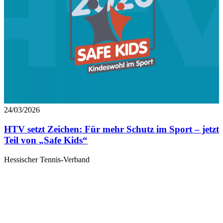
24/03/2026
HTV setzt Zeichen: Für mehr Schutz im Sport – jetzt
Teil von „Safe Kids“
Hessischer Tennis-Verband