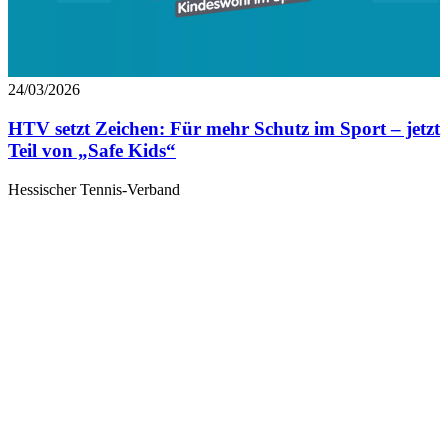
24/03/2026
HTV setzt Zeichen: Für mehr Schutz im Sport – jetzt
Teil von „Safe Kids“
Hessischer Tennis-Verband