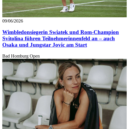
09/06/2026
Wimbledonsiegerin Swiatek und Rom-Champion
Svitolina führen Teilnehmerinnenfeld an – auch
Osaka und Jungstar Jovic am Start
Bad Homburg Open