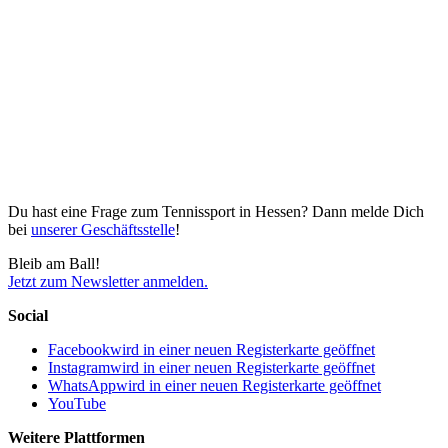
Du hast eine Frage zum Tennissport in Hessen? Dann melde Dich
bei
unserer Geschäftsstelle
!
Bleib am Ball!
Jetzt zum Newsletter anmelden.
Social
Facebook
wird in einer neuen Registerkarte geöffnet
Instagram
wird in einer neuen Registerkarte geöffnet
WhatsApp
wird in einer neuen Registerkarte geöffnet
YouTube
Weitere Plattformen