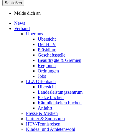
Schließen
Melde dich an
News
Verband
Über uns
Übersicht
Der HTV
Präsidium
Geschäftsstelle
Beauftragte & Gremien
Regionen
Ordnungen
Jobs
LLZ Offenbach
Übersicht
Landesleistungszentrum
Plätze buchen
Räumlichkeiten buchen
Anfahrt
Presse & Medien
Partner & Sponsoren
HTV-Tennisreisen
Kindes- und Athletenwohl