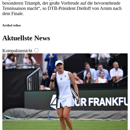
besonderen Triumph, der große Vorfreude auf die bevorstehende
Tennissaison macht“, so DTB-Präsident Dietloff von Arnim nach
dem Finale.
Artikel teilen
Aktuellste News
Kompaktansicht